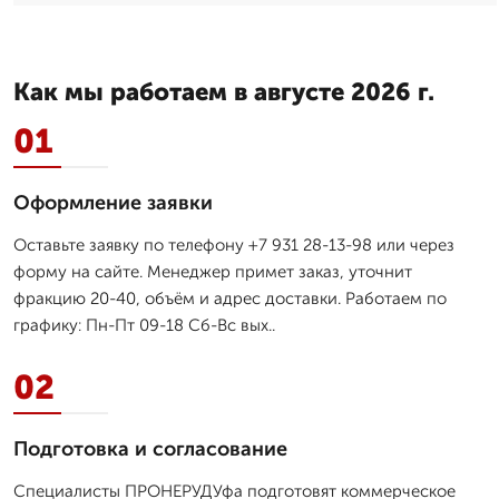
Как мы работаем в августе 2026 г.
01
Оформление заявки
Оставьте заявку по телефону +7 931 28-13-98 или через
форму на сайте. Менеджер примет заказ, уточнит
фракцию 20-40, объём и адрес доставки. Работаем по
графику: Пн-Пт 09-18 Сб-Вс вых..
02
Подготовка и согласование
Специалисты ПРОНЕРУДУфа подготовят коммерческое