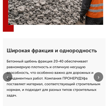
Широкая фракция и однородность
Бетонный щебень фракция 20-40 обеспечивает
равномерную плотность и отличную несущую
способность, что особенно важно для дорожных и
‹
›
фундаментных работ. Компания ПРОНЕРУДУфа
поставляет материал, соответствующий строительным
нормам, и подходит для разных типов строительных
задач.