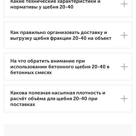
Какие технические характеристики и
нормативы у щебня 20-40
Как правильно организовать доставку и
выгрузку щебня фракции 20-40 на объект
На что обратить внимание при
использовании бетонного щебня 20-40 в
бетонных смесях
Какова полезная насыпная плотность и
расчёт объёма для щебня 20-40 при
поставках