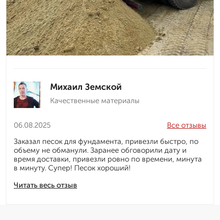
Михаил Земской
Качественные материалы
06.08.2025
Все отзывы
Заказал песок для фундамента, привезли быстро, по
объему не обманули. Заранее обговорили дату и
время доставки, привезли ровно по времени, минута
в минуту. Супер! Песок хороший!
Читать весь отзыв