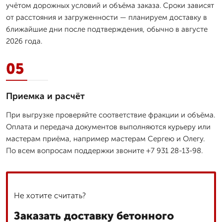
учётом дорожных условий и объёма заказа. Сроки зависят
от расстояния и загруженности — планируем доставку в
ближайшие дни после подтверждения, обычно в августе
2026 года.
05
Приемка и расчёт
При выгрузке проверяйте соответствие фракции и объёма.
Оплата и передача документов выполняются курьеру или
мастерам приёма, например мастерам Сергею и Олегу.
По всем вопросам поддержки звоните +7 931 28-13-98.
Не хотите считать?
Заказать доставку бетонного