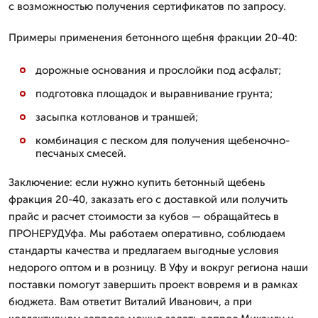
с возможностью получения сертификатов по запросу.
Примеры применения бетонного щебня фракции 20-40:
дорожные основания и прослойки под асфальт;
подготовка площадок и выравнивание грунта;
засыпка котлованов и траншей;
комбинация с песком для получения щебеночно-
песчаных смесей.
Заключение: если нужно купить бетонный щебень
фракция 20-40, заказать его с доставкой или получить
прайс и расчет стоимости за кубов — обращайтесь в
ПРОНЕРУДУфа. Мы работаем оперативно, соблюдаем
стандарты качества и предлагаем выгодные условия
недорого оптом и в розницу. В Уфу и вокруг региона наши
поставки помогут завершить проект вовремя и в рамках
бюджета. Вам ответит Виталий Иванович, а при