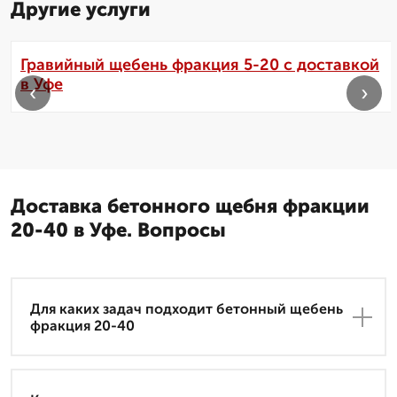
Другие услуги
Гравийный щебень фракция 5-20 с доставкой
в Уфе
‹
›
Доставка бетонного щебня фракции
20-40 в Уфе. Вопросы
Для каких задач подходит бетонный щебень
фракция 20-40