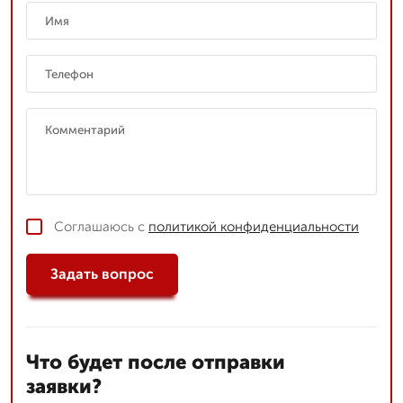
Соглашаюсь с
политикой конфиденциальности
Задать вопрос
Что будет после отправки
заявки?