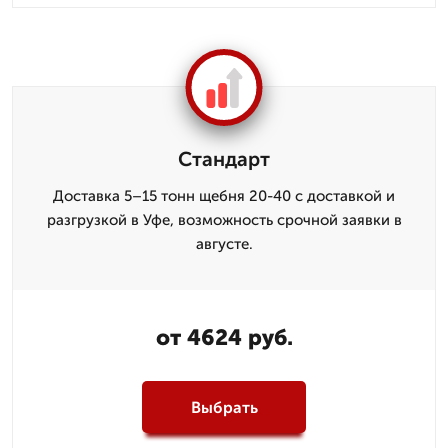
Стандарт
Доставка 5–15 тонн щебня 20-40 с доставкой и
разгрузкой в Уфе, возможность срочной заявки в
августе.
от 4624 руб.
Выбрать