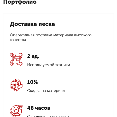
Портфолио
Доставка песка
Оперативная поставка материала высокого
качества
2 ед.
Используемой техники
10%
Скидка на материал
48 часов
От заявки до поставки