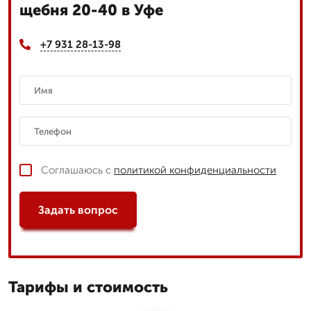
щебня 20-40 в Уфе
+7 931 28-13-98
Соглашаюсь с
политикой конфиденциальности
Задать вопрос
Тарифы и стоимость