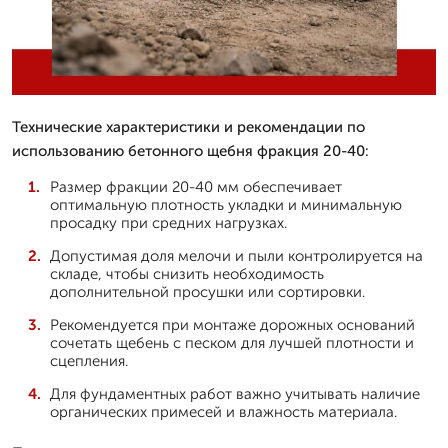
Технические характеристики и рекомендации по
использованию бетонного щебня фракция 20-40:
Размер фракции 20-40 мм обеспечивает
оптимальную плотность укладки и минимальную
просадку при средних нагрузках.
Допустимая доля мелочи и пыли контролируется на
складе, чтобы снизить необходимость
дополнительной просушки или сортировки.
Рекомендуется при монтаже дорожных оснований
сочетать щебень с песком для лучшей плотности и
сцепления.
Для фундаментных работ важно учитывать наличие
органических примесей и влажность материала.