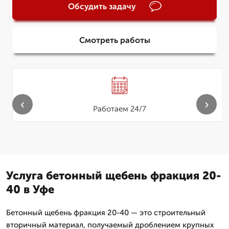
Обсудить задачу
Смотреть работы
‹
›
Работаем 24/7
Услуга бетонный щебень фракция 20-
40 в Уфе
Бетонный щебень фракция 20-40 — это строительный
вторичный материал, получаемый дроблением крупных