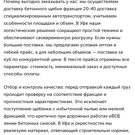
Почему выгодно заказывать у нас: мы осуществляем
доставку бетонного щебня фракция 20-40 доставка
специализированным автотранспортом, учитываем
особенности площадки и объем. В Уфе наши
логистические решения сокращают простой техники и
обеспечивают своевременную разгрузку. Если нужны
большие поставки, мы предлагаем условия оптом и
гибкий прайс, а для небольших объемов — поставки за
куб по конкурентной цене. В тексте прайса отражены все
параметры: стоимость, минимальный заказ и доступные
способы оплаты.
Отбор и контроль качества: перед отправкой каждый груз
проходит проверку на соответствие фракции и
прочностным характеристикам. Это исключает
поступление щебенки с избыточной пылью или мелкой
фракцией, что критично при дорожных работах и制造
лении бетонных смесей. В Уфа и окрестностях мы
реализуем материал, отвечающий строительным нормам,