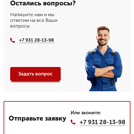
Остались вопросы?
Напишите нам и мы
ответим на все Ваши
вопросы
+7 931 28-13-98
Задать вопрос
Или звоните:
Отправьте заявку
+7 931 28-13-98