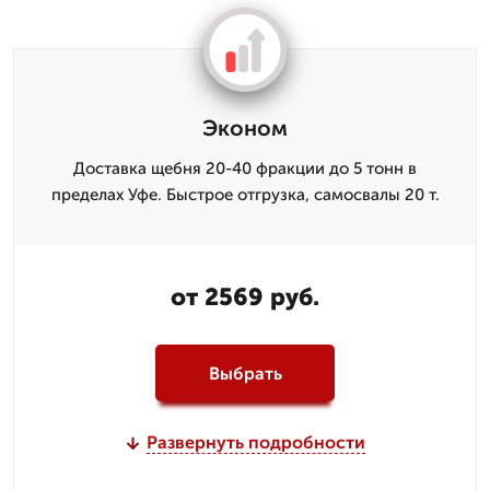
Эконом
Доставка щебня 20-40 фракции до 5 тонн в
пределах Уфе. Быстрое отгрузка, самосвалы 20 т.
от 2569 руб.
Выбрать
Развернуть подробности