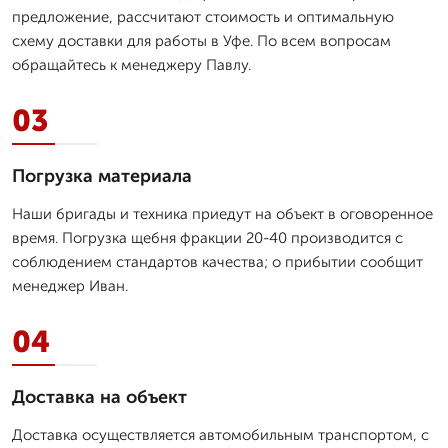
предложение, рассчитают стоимость и оптимальную
схему доставки для работы в Уфе. По всем вопросам
обращайтесь к менеджеру Павлу.
03
Погрузка материала
Наши бригады и техника приедут на объект в оговоренное
время. Погрузка щебня фракции 20-40 производится с
соблюдением стандартов качества; о прибытии сообщит
менеджер Иван.
04
Доставка на объект
Доставка осуществляется автомобильным транспортом, с