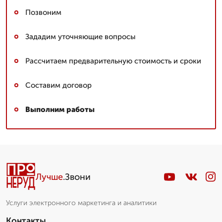
Позвоним
Зададим уточняющие вопросы
Рассчитаем предварительную стоимость и сроки
Составим договор
Выполним работы
Лучше
.Звони
Услуги электронного маркетинга и аналитики
Контакты