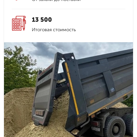
13 500
Итоговая стоимость