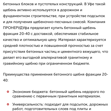
бетонных блоков и пустотелых конструкций. В Уфе такой
щебень активно используется в дорожном и
фундаментном строительстве, при устройстве подсыпок
и для получения щебеночно-песчаных смесей. Компания
ПРОНЕРУДУфа предлагает купить бетонный щебень
фракция 20-40 с доставкой, обеспечивая стабильное
качество и оптимальную цену. Материал характеризуется
средней плотностью и повышенной прочностью за счет
присутствия бетонных частиц и цементного вяжущего, что
делает его выгодной альтернативой гранитному и
гравийному щебню при ограниченном бюджете.
Преимущества применения бетонного щебня фракции 20-
40:
Экономия бюджета: бетонный щебень недорого по
сравнению с первичным гранитным материалом.
Универсальность: подходит для подсыпок, дорожных
работ, подготовительных слоев под плиты и