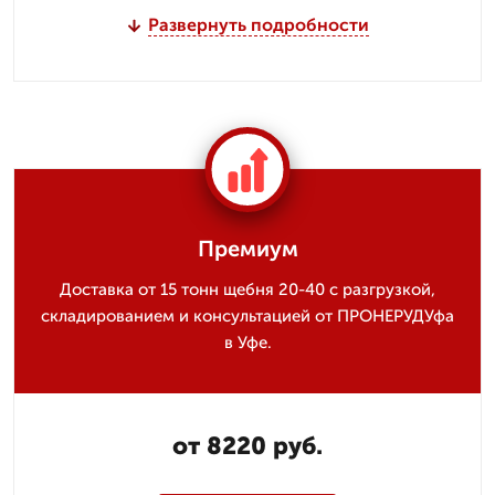
Развернуть подробности
Премиум
Доставка от 15 тонн щебня 20-40 с разгрузкой,
складированием и консультацией от ПРОНЕРУДУфа
в Уфе.
от 8220 руб.