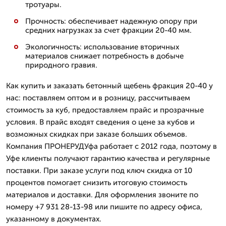
тротуары.
Прочность: обеспечивает надежную опору при
средних нагрузках за счет фракции 20-40 мм.
Экологичность: использование вторичных
материалов снижает потребность в добыче
природного гравия.
Как купить и заказать бетонный щебень фракция 20-40 у
нас: поставляем оптом и в розницу, рассчитываем
стоимость за куб, предоставляем прайс и прозрачные
условия. В прайс входят сведения о цене за кубов и
возможных скидках при заказе больших объемов.
Компания ПРОНЕРУДУфа работает с 2012 года, поэтому в
Уфе клиенты получают гарантию качества и регулярные
поставки. При заказе услуги под ключ скидка от 10
процентов помогает снизить итоговую стоимость
материалов и доставки. Для оформления звоните по
номеру +7 931 28-13-98 или пишите по адресу офиса,
указанному в документах.