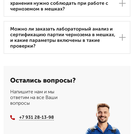
хранения нужно соблюдать при работе с
черноземом в мешках?
Можно ли заказать лабораторный анализ и
сертификацию партии чернозема в мешках,
и какие параметры включены в такие
проверки?
Остались вопросы?
Напишите нам и мы
ответим на все Ваши
вопросы
+7 931 28-13-98