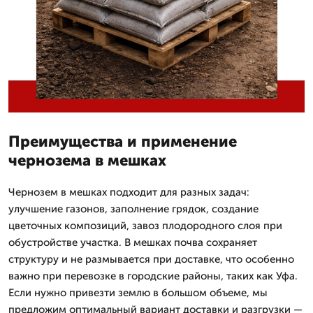
Преимущества и применение
чернозема в мешках
Чернозем в мешках подходит для разных задач:
улучшение газонов, заполнение грядок, создание
цветочных композиций, завоз плодородного слоя при
обустройстве участка. В мешках почва сохраняет
структуру и не размывается при доставке, что особенно
важно при перевозке в городские районы, таких как Уфа.
Если нужно привезти землю в большом объеме, мы
предложим оптимальный вариант доставки и разгрузки —