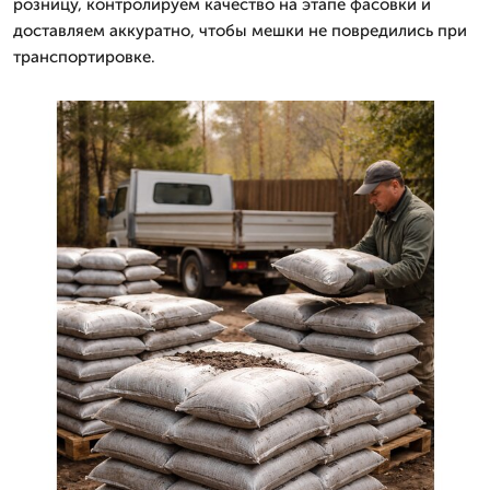
розницу, контролируем качество на этапе фасовки и
доставляем аккуратно, чтобы мешки не повредились при
транспортировке.