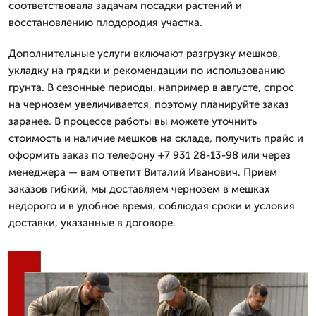
соответствовала задачам посадки растений и
восстановлению плодородия участка.
Дополнительные услуги включают разгрузку мешков,
укладку на грядки и рекомендации по использованию
грунта. В сезонные периоды, например в августе, спрос
на чернозем увеличивается, поэтому планируйте заказ
заранее. В процессе работы вы можете уточнить
стоимость и наличие мешков на складе, получить прайс и
оформить заказ по телефону +7 931 28-13-98 или через
менеджера — вам ответит Виталий Иванович. Прием
заказов гибкий, мы доставляем чернозем в мешках
недорого и в удобное время, соблюдая сроки и условия
доставки, указанные в договоре.