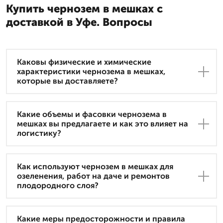
Купить чернозем в мешках с
доставкой в Уфе. Вопросы
Каковы физические и химические
характеристики чернозема в мешках,
которые вы доставляете?
Какие объемы и фасовки чернозема в
мешках вы предлагаете и как это влияет на
логистику?
Как используют чернозем в мешках для
озеленения, работ на даче и ремонтов
плодородного слоя?
Какие меры предосторожности и правила