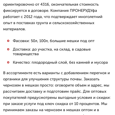
ориентировочно от 4316, окончательная стоимость
фиксируется в договоре. Компания ПРОНЕРУДУфа
работает с 2012 года, что подтверждает многолетний
опыт в поставках грунта и сельскохозяйственных
материалов.
Фасовки: 50л, 100л, большие мешки под опт
Доставка: до участка, на склад, в садовые
товарищества
Качество: плодородный слой, без камней и мусора
В ассортименте есть варианты с добавлением перегноя и
органики для улучшения структуры почвы. Заказать
чернозем в мешках просто: оговорите объем и адрес, мы
рассчитаем доставку и подготовим прайс. Для оптовых
покупателей предусмотрены выгодные условия и скидки:
при заказе услуги под ключ скидка от 10 процентов. Мы
принимаем заказы на чернозем в мешках оптом и в