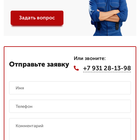
Задать вопрос
Или звоните:
Отправьте заявку
+7 931 28-13-98