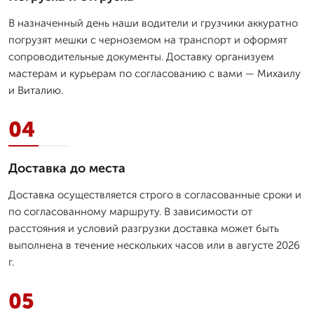
В назначенный день наши водители и грузчики аккуратно
погрузят мешки с черноземом на транспорт и оформят
сопроводительные документы. Доставку организуем
мастерам и курьерам по согласованию с вами — Михаилу
и Виталию.
04
Доставка до места
Доставка осуществляется строго в согласованные сроки и
по согласованному маршруту. В зависимости от
расстояния и условий разгрузки доставка может быть
выполнена в течение нескольких часов или в августе 2026
г.
05