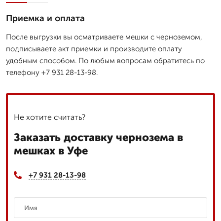
Приемка и оплата
После выгрузки вы осматриваете мешки с черноземом,
подписываете акт приемки и производите оплату
удобным способом. По любым вопросам обратитесь по
телефону +7 931 28-13-98.
Не хотите считать?
Заказать доставку чернозема в
мешках в Уфе
+7 931 28-13-98