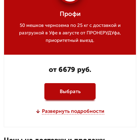
Профи
50 мешков чернозема по 25 кг с доставкой и
разгрузкой в Уфе в августе от ПРОНЕРУДУфа,
приоритетный выезд.
от 6679 руб.
Выбрать
Развернуть подробности