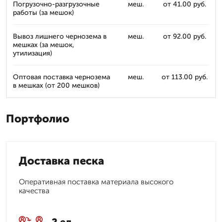
Погрузочно-разгрузочные
меш.
от 41.00 руб.
работы (за мешок)
Вывоз лишнего чернозема в
меш.
от 92.00 руб.
мешках (за мешок,
утилизация)
Оптовая поставка чернозема
меш.
от 113.00 руб.
в мешках (от 200 мешков)
Портфолио
Доставка песка
Оперативная поставка материала высокого
качества