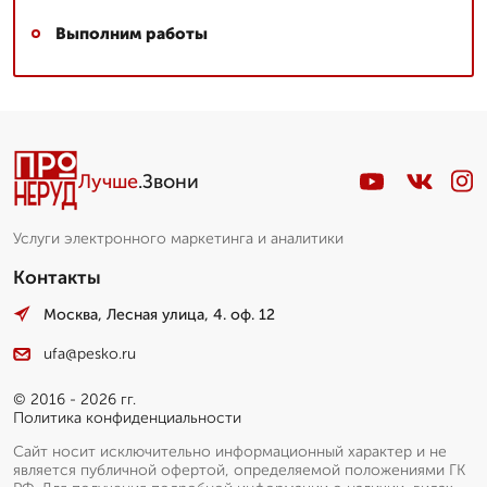
Выполним работы
Лучше
.Звони
Услуги электронного маркетинга и аналитики
Контакты
Москва, Лесная улица, 4. оф. 12
ufa@pesko.ru
© 2016 - 2026 гг.
Политика конфиденциальности
Сайт носит исключительно информационный характер и не
является публичной офертой, определяемой положениями ГК