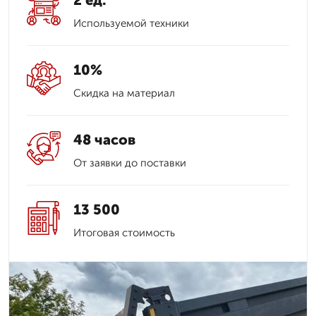
2 ед.
Используемой техники
10%
Скидка на материал
48 часов
От заявки до поставки
13 500
Итоговая стоимость