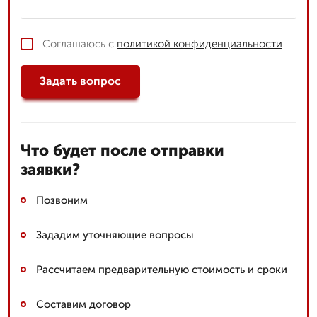
Соглашаюсь с
политикой конфиденциальности
Задать вопрос
Что будет после отправки
заявки?
Позвоним
Зададим уточняющие вопросы
Рассчитаем предварительную стоимость и сроки
Составим договор