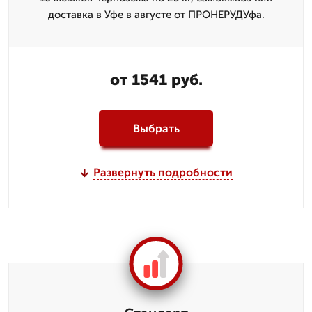
доставка в Уфе в августе от ПРОНЕРУДУфа.
от 1541 руб.
Выбрать
Развернуть подробности