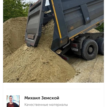
Михаил Земской
Качественные материалы