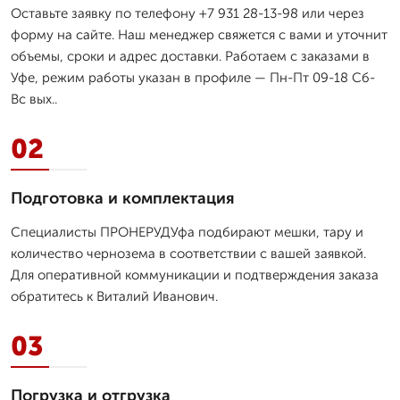
Оставьте заявку по телефону +7 931 28-13-98 или через
форму на сайте. Наш менеджер свяжется с вами и уточнит
объемы, сроки и адрес доставки. Работаем с заказами в
Уфе, режим работы указан в профиле — Пн-Пт 09-18 Сб-
Вс вых..
02
Подготовка и комплектация
Специалисты ПРОНЕРУДУфа подбирают мешки, тару и
количество чернозема в соответствии с вашей заявкой.
Для оперативной коммуникации и подтверждения заказа
обратитесь к Виталий Иванович.
03
Погрузка и отгрузка