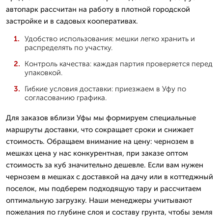
автопарк рассчитан на работу в плотной городской
застройке и в садовых кооперативах.
Удобство использования: мешки легко хранить и
распределять по участку.
Контроль качества: каждая партия проверяется перед
упаковкой.
Гибкие условия доставки: приезжаем в Уфу по
согласованию графика.
Для заказов вблизи Уфы мы формируем специальные
маршруты доставки, что сокращает сроки и снижает
стоимость. Обращаем внимание на цену: чернозем в
мешках цена у нас конкурентная, при заказе оптом
стоимость за куб значительно дешевле. Если вам нужен
чернозем в мешках с доставкой на дачу или в коттеджный
поселок, мы подберем подходящую тару и рассчитаем
оптимальную загрузку. Наши менеджеры учитывают
пожелания по глубине слоя и составу грунта, чтобы земля