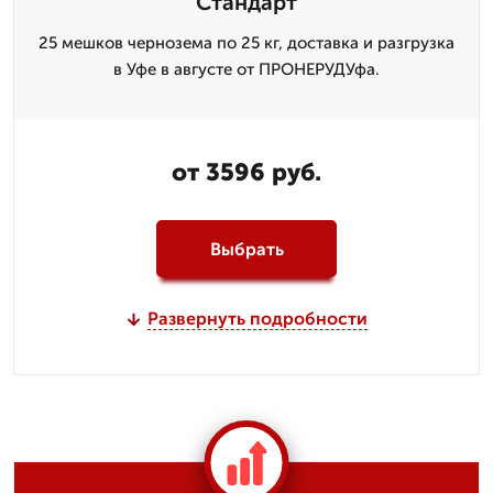
Стандарт
25 мешков чернозема по 25 кг, доставка и разгрузка
в Уфе в августе от ПРОНЕРУДУфа.
от 3596 руб.
Выбрать
Развернуть подробности