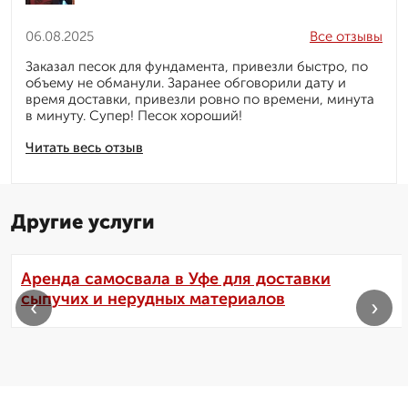
06.08.2025
Все отзывы
Заказал песок для фундамента, привезли быстро, по
объему не обманули. Заранее обговорили дату и
время доставки, привезли ровно по времени, минута
в минуту. Супер! Песок хороший!
Читать весь отзыв
Другие услуги
Аренда самосвала в Уфе для доставки
сыпучих и нерудных материалов
‹
›