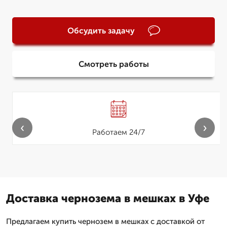
Обсудить задачу
Смотреть работы
‹
›
Работаем 24/7
Доставка чернозема в мешках в Уфе
Предлагаем купить чернозем в мешках с доставкой от