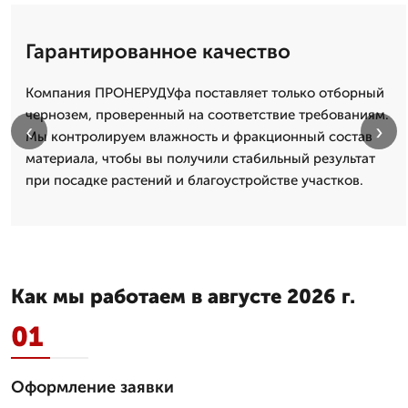
Гарантированное качество
Компания ПРОНЕРУДУфа поставляет только отборный
чернозем, проверенный на соответствие требованиям.
‹
›
Мы контролируем влажность и фракционный состав
материала, чтобы вы получили стабильный результат
при посадке растений и благоустройстве участков.
Как мы работаем в августе 2026 г.
01
Оформление заявки