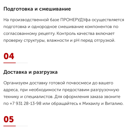
Подготовка и смешивание
На производственной базе ПРОНЕРУДУфа осуществляется
подготовка и однородное смешивание компонентов по
согласованному рецепту. Контроль качества включает
проверку структуры, влажности и pH перед отгрузкой.
04
Доставка и разгрузка
Организуем доставку готовой почвосмеси до вашего
адреса, при необходимости предоставим разгрузочную
технику и специалистов. Для оформления заказа звоните
по +7 931 28-13-98 или обращайтесь к Михаилу и Виталию.
05