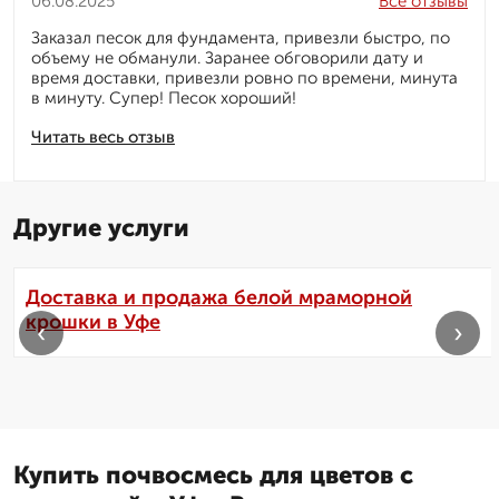
06.08.2025
Все отзывы
Заказал песок для фундамента, привезли быстро, по
объему не обманули. Заранее обговорили дату и
время доставки, привезли ровно по времени, минута
в минуту. Супер! Песок хороший!
Читать весь отзыв
Другие услуги
Доставка и продажа белой мраморной
крошки в Уфе
‹
›
Купить почвосмесь для цветов с