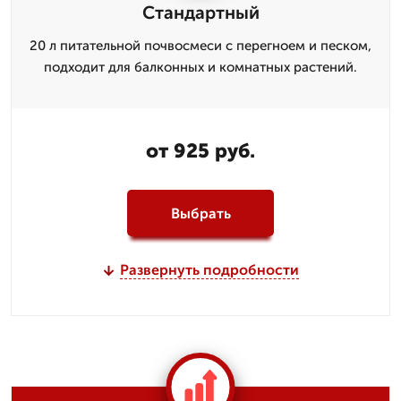
Стандартный
20 л питательной почвосмеси с перегноем и песком,
подходит для балконных и комнатных растений.
от 925 руб.
Выбрать
Развернуть подробности