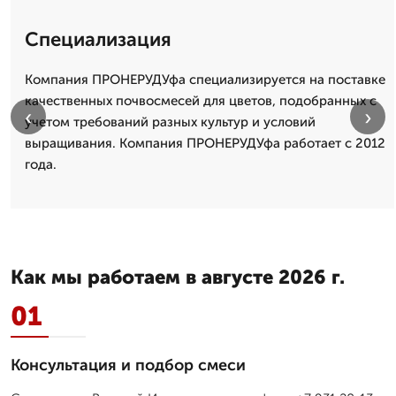
Специализация
Компания ПРОНЕРУДУфа специализируется на поставке
качественных почвосмесей для цветов, подобранных с
‹
›
учетом требований разных культур и условий
выращивания. Компания ПРОНЕРУДУфа работает с 2012
года.
Как мы работаем в августе 2026 г.
01
Консультация и подбор смеси