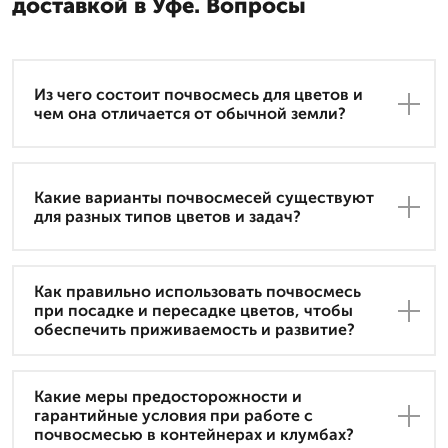
доставкой в Уфе. Вопросы
Из чего состоит почвосмесь для цветов и
чем она отличается от обычной земли?
Какие варианты почвосмесей существуют
для разных типов цветов и задач?
Как правильно использовать почвосмесь
при посадке и пересадке цветов, чтобы
обеспечить приживаемость и развитие?
Какие меры предосторожности и
гарантийные условия при работе с
почвосмесью в контейнерах и клумбах?