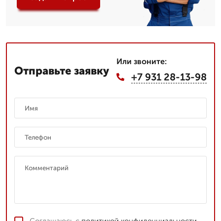
Или звоните:
Отправьте заявку
+7 931 28-13-98
Соглашаюсь с
политикой конфиденциальности