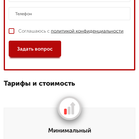
Соглашаюсь с
политикой конфиденциальности
Задать вопрос
Тарифы и стоимость
Минимальный