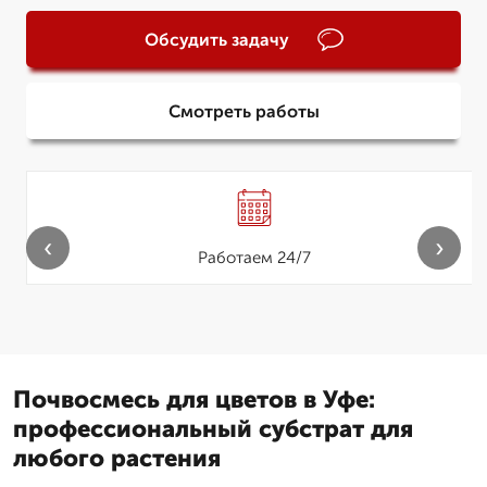
Обсудить задачу
Смотреть работы
‹
›
Работаем 24/7
Почвосмесь для цветов в Уфе:
профессиональный субстрат для
любого растения