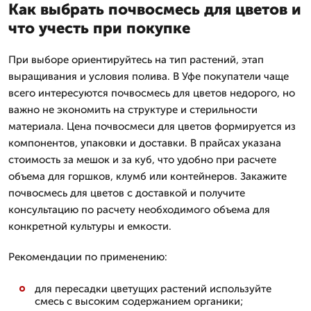
Как выбрать почвосмесь для цветов и
что учесть при покупке
При выборе ориентируйтесь на тип растений, этап
выращивания и условия полива. В Уфе покупатели чаще
всего интересуются почвосмесь для цветов недорого, но
важно не экономить на структуре и стерильности
материала. Цена почвосмеси для цветов формируется из
компонентов, упаковки и доставки. В прайсах указана
стоимость за мешок и за куб, что удобно при расчете
объема для горшков, клумб или контейнеров. Закажите
почвосмесь для цветов с доставкой и получите
консультацию по расчету необходимого объема для
конкретной культуры и емкости.
Рекомендации по применению:
для пересадки цветущих растений используйте
смесь с высоким содержанием органики;