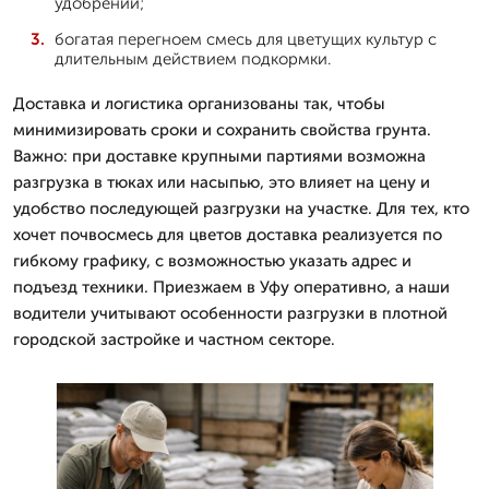
удобрений;
богатая перегноем смесь для цветущих культур с
длительным действием подкормки.
Доставка и логистика организованы так, чтобы
минимизировать сроки и сохранить свойства грунта.
Важно: при доставке крупными партиями возможна
разгрузка в тюках или насыпью, это влияет на цену и
удобство последующей разгрузки на участке. Для тех, кто
хочет почвосмесь для цветов доставка реализуется по
гибкому графику, с возможностью указать адрес и
подъезд техники. Приезжаем в Уфу оперативно, а наши
водители учитывают особенности разгрузки в плотной
городской застройке и частном секторе.