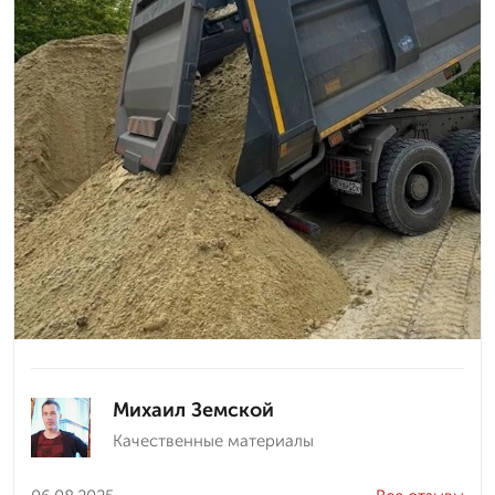
Михаил Земской
Качественные материалы