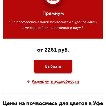
Премиум
50 л профессиональной почвосмеси с удобрениями
и микоризой для цветников и клумб.
от 2261 руб.
Выбрать
Развернуть подробности
Цены на почвосмесь для цветов в Уфе