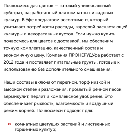
Почвосмесь для цветов — готовый универсальный
субстрат, разработанный для комнатных и садовых
культур. В Уфе предлагаем ассортимент, который
учитывает потребности рассады, взрослой расцветающей
культуры и декоративных кустов. Если нужно купить
почвосмесь для цветов с доставкой, мы обеспечим
точную комплектацию, качественный состав и
экономичную цену. Компания ПРОНЕРУДУфа работает с
2012 года и поставляет питательные грунты, готовые к
использованию без дополнительного смешивания.
Наши составы включают перегной, торф низкой и
высокой степени разложения, промытый речной песок,
вермикулит, перлит и комплексное удобрение. Это
обеспечивает рыхлость, влагоемкость и воздушный
режим корней. Почвосмеси подходят для:
комнатных цветущих растений и лиственных
горшечных культур;