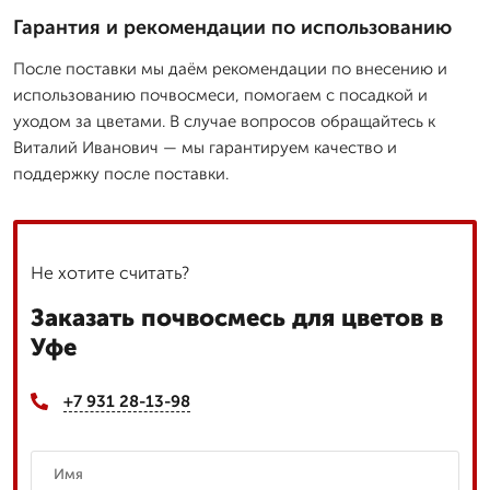
Гарантия и рекомендации по использованию
После поставки мы даём рекомендации по внесению и
использованию почвосмеси, помогаем с посадкой и
уходом за цветами. В случае вопросов обращайтесь к
Виталий Иванович — мы гарантируем качество и
поддержку после поставки.
Не хотите считать?
Заказать почвосмесь для цветов в
Уфе
+7 931 28-13-98