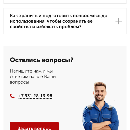
Как хранить и подготовить почвосмесь до
использования, чтобы сохранить ее
свойства и избежать проблем?
Остались вопросы?
Напишите нам и мы
ответим на все Ваши
вопросы
+7 931 28-13-98
Задать вопрос