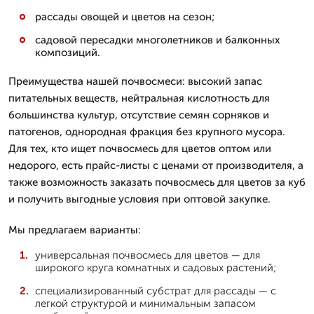
рассады овощей и цветов на сезон;
садовой пересадки многолетников и балконных
композиций.
Преимущества нашей почвосмеси: высокий запас
питательных веществ, нейтральная кислотность для
большинства культур, отсутствие семян сорняков и
патогенов, однородная фракция без крупного мусора.
Для тех, кто ищет почвосмесь для цветов оптом или
недорого, есть прайс-листы с ценами от производителя, а
также возможность заказать почвосмесь для цветов за куб
и получить выгодные условия при оптовой закупке.
Мы предлагаем варианты:
универсальная почвосмесь для цветов — для
широкого круга комнатных и садовых растений;
специализированный субстрат для рассады — с
легкой структурой и минимальным запасом