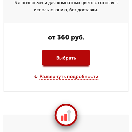
5 л почвосмеси для комнатных цветов, готовая к
использованию, без доставки.
от 360 руб.
Выбрать
Развернуть подробности