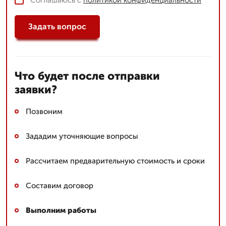
Задать вопрос
Что будет после отправки
заявки?
Позвоним
Зададим уточняющие вопросы
Рассчитаем предварительную стоимость и сроки
Составим договор
Выполним работы