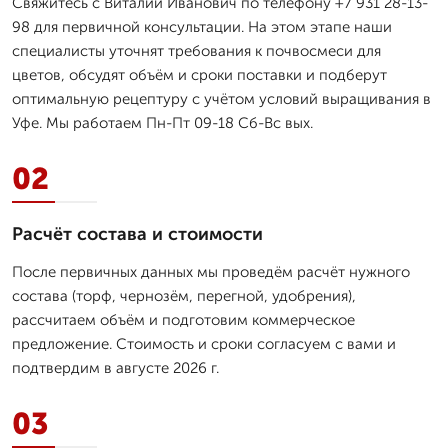
Свяжитесь с Виталий Иванович по телефону +7 931 28-13-
98 для первичной консультации. На этом этапе наши
специалисты уточнят требования к почвосмеси для
цветов, обсудят объём и сроки поставки и подберут
оптимальную рецептуру с учётом условий выращивания в
Уфе. Мы работаем Пн-Пт 09-18 Сб-Вс вых.
02
Расчёт состава и стоимости
После первичных данных мы проведём расчёт нужного
состава (торф, чернозём, перегной, удобрения),
рассчитаем объём и подготовим коммерческое
предложение. Стоимость и сроки согласуем с вами и
подтвердим в августе 2026 г.
03