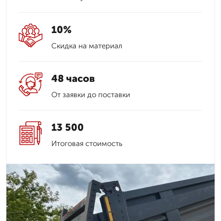
10%
Скидка на материал
48 часов
От заявки до поставки
13 500
Итоговая стоимость