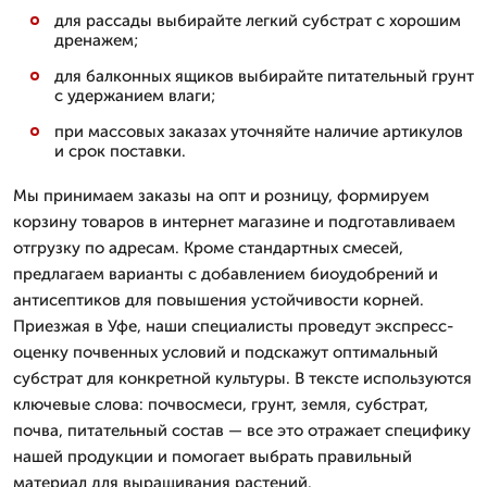
для рассады выбирайте легкий субстрат с хорошим
дренажем;
для балконных ящиков выбирайте питательный грунт
с удержанием влаги;
при массовых заказах уточняйте наличие артикулов
и срок поставки.
Мы принимаем заказы на опт и розницу, формируем
корзину товаров в интернет магазине и подготавливаем
отгрузку по адресам. Кроме стандартных смесей,
предлагаем варианты с добавлением биоудобрений и
антисептиков для повышения устойчивости корней.
Приезжая в Уфе, наши специалисты проведут экспресс-
оценку почвенных условий и подскажут оптимальный
субстрат для конкретной культуры. В тексте используются
ключевые слова: почвосмеси, грунт, земля, субстрат,
почва, питательный состав — все это отражает специфику
нашей продукции и помогает выбрать правильный
материал для выращивания растений.