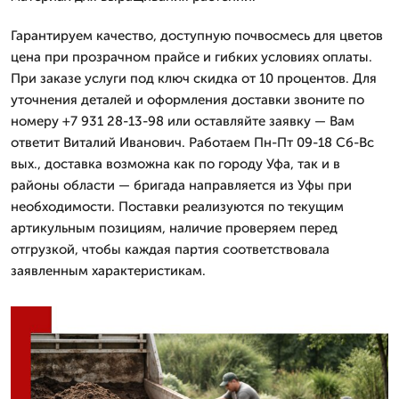
Гарантируем качество, доступную почвосмесь для цветов
цена при прозрачном прайсе и гибких условиях оплаты.
При заказе услуги под ключ скидка от 10 процентов. Для
уточнения деталей и оформления доставки звоните по
номеру +7 931 28-13-98 или оставляйте заявку — Вам
ответит Виталий Иванович. Работаем Пн-Пт 09-18 Сб-Вс
вых., доставка возможна как по городу Уфа, так и в
районы области — бригада направляется из Уфы при
необходимости. Поставки реализуются по текущим
артикульным позициям, наличие проверяем перед
отгрузкой, чтобы каждая партия соответствовала
заявленным характеристикам.