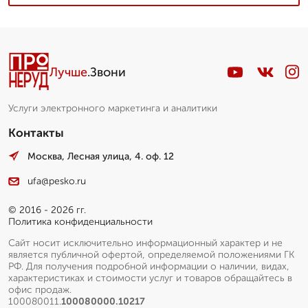
Лучше
.Звони
Услуги электронного маркетинга и аналитики
Контакты
Москва, Лесная улица, 4. оф. 12
ufa@pesko.ru
© 2016 - 2026 гг.
Политика конфиденциальности
Сайт носит исключительно информационный характер и не
является публичной офертой, определяемой положениями ГК
РФ. Для получения подробной информации о наличии, видах,
характеристиках и стоимости услуг и товаров обращайтесь в
офис продаж.
100080011.
100080000.10217