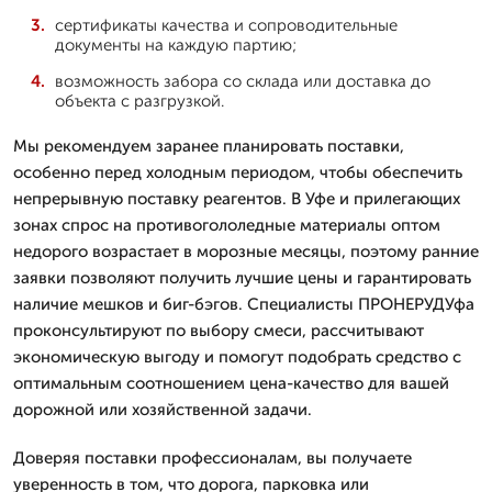
сертификаты качества и сопроводительные
документы на каждую партию;
возможность забора со склада или доставка до
объекта с разгрузкой.
Мы рекомендуем заранее планировать поставки,
особенно перед холодным периодом, чтобы обеспечить
непрерывную поставку реагентов. В Уфе и прилегающих
зонах спрос на противогололедные материалы оптом
недорого возрастает в морозные месяцы, поэтому ранние
заявки позволяют получить лучшие цены и гарантировать
наличие мешков и биг-бэгов. Специалисты ПРОНЕРУДУфа
проконсультируют по выбору смеси, рассчитывают
экономическую выгоду и помогут подобрать средство с
оптимальным соотношением цена-качество для вашей
дорожной или хозяйственной задачи.
Доверяя поставки профессионалам, вы получаете
уверенность в том, что дорога, парковка или