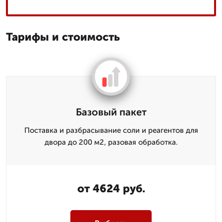
Тарифы и стоимость
Базовый пакет
Поставка и разбрасывание соли и реагентов для
двора до 200 м2, разовая обработка.
от 4624 руб.