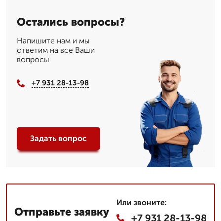
Остались вопросы?
Напишите нам и мы
ответим на все Ваши
вопросы
+7 931 28-13-98
Задать вопрос
Или звоните:
Отправьте заявку
+7 931 28-13-98