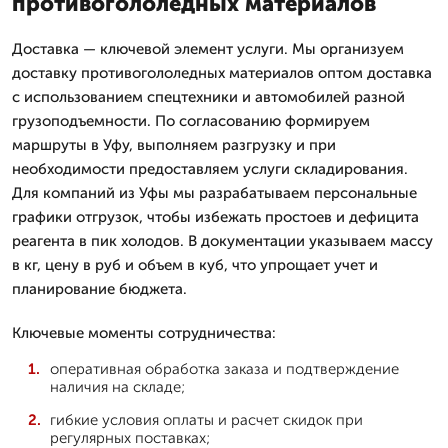
противогололедных материалов
Доставка — ключевой элемент услуги. Мы организуем
доставку противогололедных материалов оптом доставка
с использованием спецтехники и автомобилей разной
грузоподъемности. По согласованию формируем
маршруты в Уфу, выполняем разгрузку и при
необходимости предоставляем услуги складирования.
Для компаний из Уфы мы разрабатываем персональные
графики отгрузок, чтобы избежать простоев и дефицита
реагента в пик холодов. В документации указываем массу
в кг, цену в руб и объем в куб, что упрощает учет и
планирование бюджета.
Ключевые моменты сотрудничества:
оперативная обработка заказа и подтверждение
наличия на складе;
гибкие условия оплаты и расчет скидок при
регулярных поставках;