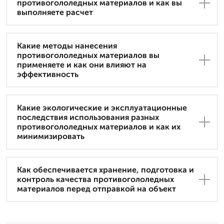
противогололедных материалов и как вы
выполняете расчет
Какие методы нанесения
противогололедных материалов вы
применяете и как они влияют на
эффективность
Какие экологические и эксплуатационные
последствия использования разных
противогололедных материалов и как их
минимизировать
Как обеспечивается хранение, подготовка и
контроль качества противогололедных
материалов перед отправкой на объект