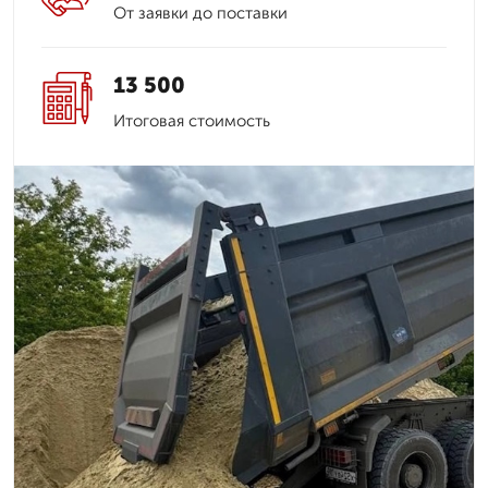
От заявки до поставки
13 500
Итоговая стоимость