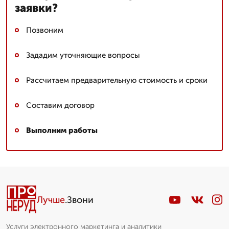
заявки?
Позвоним
Зададим уточняющие вопросы
Рассчитаем предварительную стоимость и сроки
Составим договор
Выполним работы
Лучше
.Звони
Услуги электронного маркетинга и аналитики