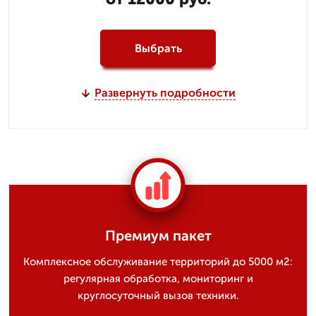
Выбрать
Развернуть подробности
Премиум пакет
Комплексное обслуживание территорий до 5000 м2:
регулярная обработка, мониторинг и
круглосуточный вызов техники.