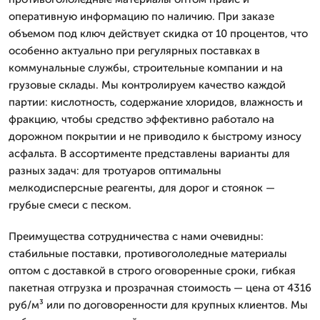
оперативную информацию по наличию. При заказе
объемом под ключ действует скидка от 10 процентов, что
особенно актуально при регулярных поставках в
коммунальные службы, строительные компании и на
грузовые склады. Мы контролируем качество каждой
партии: кислотность, содержание хлоридов, влажность и
фракцию, чтобы средство эффективно работало на
дорожном покрытии и не приводило к быстрому износу
асфальта. В ассортименте представлены варианты для
разных задач: для тротуаров оптимальны
мелкодисперсные реагенты, для дорог и стоянок —
грубые смеси с песком.
Преимущества сотрудничества с нами очевидны:
стабильные поставки, противогололедные материалы
оптом с доставкой в строго оговоренные сроки, гибкая
пакетная отгрузка и прозрачная стоимость — цена от 4316
руб/м³ или по договоренности для крупных клиентов. Мы