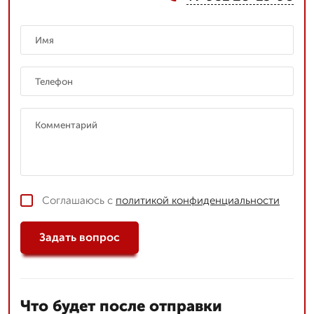
Соглашаюсь с
политикой конфиденциальности
Задать вопрос
Что будет после отправки