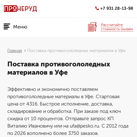
+7 931 28-13-98
Рассчитайте
Меню
стоимость онлайн
Главная
Поставка противогололедных материалов в Уфе
Поставка противогололедных
материалов в Уфе
Эффективно и экономично поставляем
противогололедные материалы в Уфе. Стартовая
цена от 4316. Быстрое исполнение, доставка,
складирование и обработка. При заказе под ключ
скидка от 10 процентов. Отправьте запрос КП
Виталию Ивановичу или на ufa@pesko.ru. С 2012 года
по 2026 вополнено более 3750 заказов.