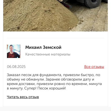
Михаил Земской
Качественные материалы
06.08.2025
Все отзывы
Заказал песок для фундамента, привезли быстро, по
объему не обманули. Заранее обговорили дату и
время доставки, привезли ровно по времени, минута
в минуту. Супер! Песок хороший!
Читать весь отзыв