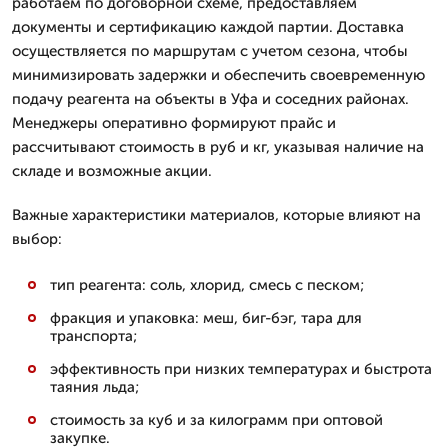
работаем по договорной схеме, предоставляем
документы и сертификацию каждой партии. Доставка
осуществляется по маршрутам с учетом сезона, чтобы
минимизировать задержки и обеспечить своевременную
подачу реагента на объекты в Уфа и соседних районах.
Менеджеры оперативно формируют прайс и
рассчитывают стоимость в руб и кг, указывая наличие на
складе и возможные акции.
Важные характеристики материалов, которые влияют на
выбор:
тип реагента: соль, хлорид, смесь с песком;
фракция и упаковка: меш, биг-бэг, тара для
транспорта;
эффективность при низких температурах и быстрота
таяния льда;
стоимость за куб и за килограмм при оптовой
закупке.