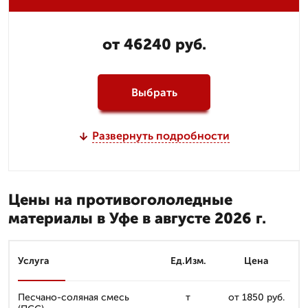
от 46240 руб.
Выбрать
Развернуть подробности
Цены на противогололедные
материалы в Уфе в августе 2026 г.
Услуга
Ед.Изм.
Цена
Песчано-соляная смесь
т
от 1850 руб.