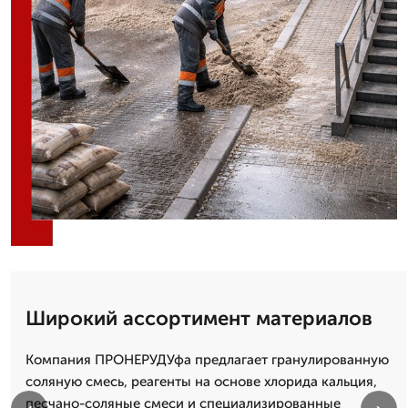
Широкий ассортимент материалов
Компания ПРОНЕРУДУфа предлагает гранулированную
соляную смесь, реагенты на основе хлорида кальция,
песчано-соляные смеси и специализированные