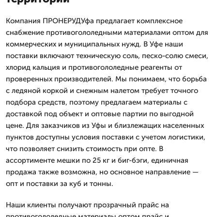
Компания ПРОНЕРУДУфа предлагает комплексное
снабжение противогололедными материалами оптом для
коммерческих и муниципальных нужд. В Уфе наши
поставки включают техническую соль, песко-солю смеси,
хлорид кальция и противогололедные реагенты от
проверенных производителей. Мы понимаем, что борьба
с ледяной коркой и снежным налетом требует точного
подбора средств, поэтому предлагаем материалы с
доставкой под объект и оптовые партии по выгодной
цене. Для заказчиков из Уфы и близлежащих населенных
пунктов доступны условия поставки с учетом логистики,
что позволяет снизить стоимость при опте. В
ассортименте мешки по 25 кг и биг-бэги, единичная
продажа также возможна, но основное направление —
опт и поставки за куб и тонны.
Наши клиенты получают прозрачный прайс на
противогололедные материалы оптом прайс и