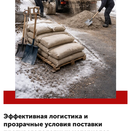
Эффективная логистика и
прозрачные условия поставки