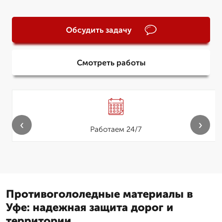
Обсудить задачу
Смотреть работы
‹
›
Работаем 24/7
Противогололедные материалы в
Уфе: надежная защита дорог и
территории