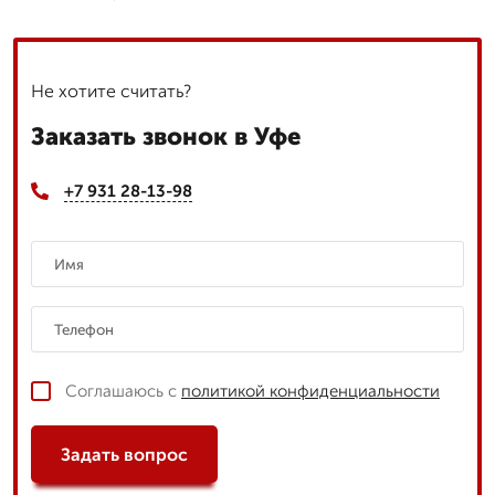
Не хотите считать?
Заказать звонок в Уфе
+7 931 28-13-98
Соглашаюсь с
политикой конфиденциальности
Задать вопрос