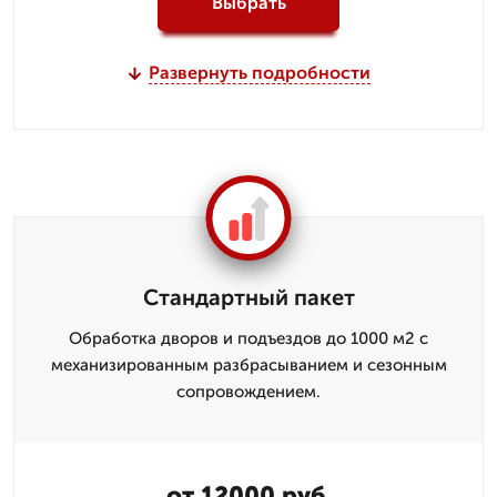
Выбрать
Развернуть подробности
Стандартный пакет
Обработка дворов и подъездов до 1000 м2 с
механизированным разбрасыванием и сезонным
сопровождением.
от 12000 руб.