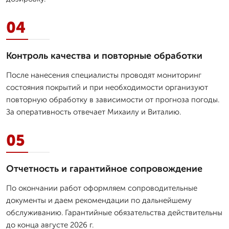
04
Контроль качества и повторные обработки
После нанесения специалисты проводят мониторинг
состояния покрытий и при необходимости организуют
повторную обработку в зависимости от прогноза погоды.
За оперативность отвечает Михаилу и Виталию.
05
Отчетность и гарантийное сопровождение
По окончании работ оформляем сопроводительные
документы и даем рекомендации по дальнейшему
обслуживанию. Гарантийные обязательства действительны
до конца августе 2026 г.