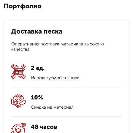
Портфолио
Доставка песка
Оперативная поставка материала высокого
качества
2 ед.
Используемой техники
10%
Скидка на материал
48 часов