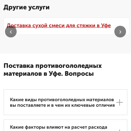
Другие услуги
Доставка сухой смеси для стяжки в Уфе
‹
›
Поставка противогололедных
материалов в Уфе. Вопросы
Какие виды противогололедных материалов
вы поставляете и в чем их ключевые отличия
Какие факторы влияют на расчет расхода