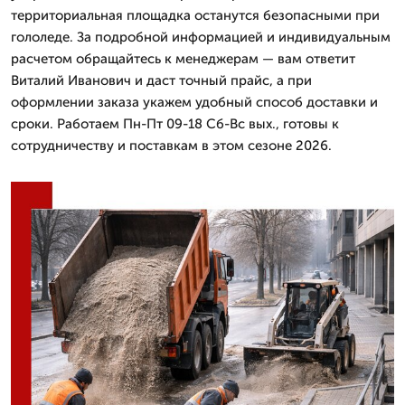
территориальная площадка останутся безопасными при
гололеде. За подробной информацией и индивидуальным
расчетом обращайтесь к менеджерам — вам ответит
Виталий Иванович и даст точный прайс, а при
оформлении заказа укажем удобный способ доставки и
сроки. Работаем Пн-Пт 09-18 Сб-Вс вых., готовы к
сотрудничеству и поставкам в этом сезоне 2026.