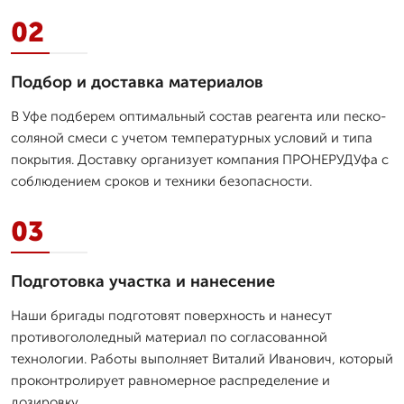
02
Подбор и доставка материалов
В Уфе подберем оптимальный состав реагента или песко-
соляной смеси с учетом температурных условий и типа
покрытия. Доставку организует компания ПРОНЕРУДУфа с
соблюдением сроков и техники безопасности.
03
Подготовка участка и нанесение
Наши бригады подготовят поверхность и нанесут
противогололедный материал по согласованной
технологии. Работы выполняет Виталий Иванович, который
проконтролирует равномерное распределение и
дозировку.