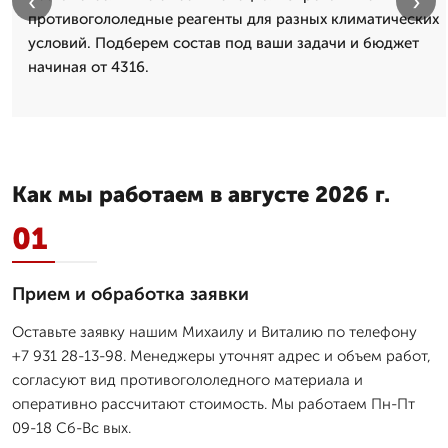
‹
›
противогололедные реагенты для разных климатических
условий. Подберем состав под ваши задачи и бюджет
начиная от 4316.
Как мы работаем в августе 2026 г.
01
Прием и обработка заявки
Оставьте заявку нашим Михаилу и Виталию по телефону
+7 931 28-13-98. Менеджеры уточнят адрес и объем работ,
согласуют вид противогололедного материала и
оперативно рассчитают стоимость. Мы работаем Пн-Пт
09-18 Сб-Вс вых.