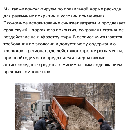
Мы также консультируем по правильной норме расхода
для различных покрытий и условий применения.
Экономное использование снижает затраты и продлевает
срок службы дорожного покрытия, сокращая негативное
воздействие на инфраструктуру. В сервисе учитываются
требования по экологии и допустимому содержанию
хлоридов в регионах, где действуют строгие регламенты;
при необходимости предлагаем альтернативные
антигололедные средства с минимальным содержанием
вредных компонентов.