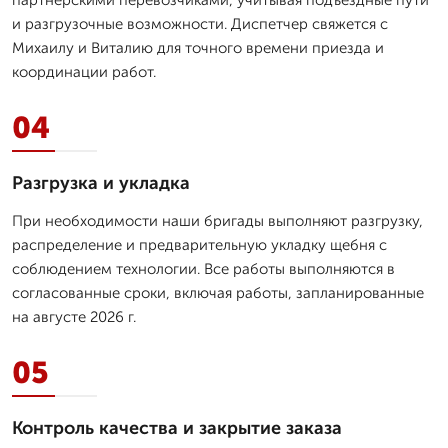
и разгрузочные возможности. Диспетчер свяжется с
Михаилу и Виталию для точного времени приезда и
координации работ.
04
Разгрузка и укладка
При необходимости наши бригады выполняют разгрузку,
распределение и предварительную укладку щебня с
соблюдением технологии. Все работы выполняются в
согласованные сроки, включая работы, запланированные
на августе 2026 г.
05
Контроль качества и закрытие заказа