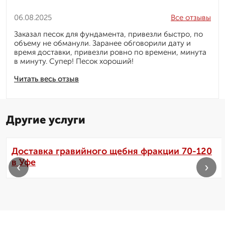
06.08.2025
Все отзывы
Заказал песок для фундамента, привезли быстро, по
объему не обманули. Заранее обговорили дату и
время доставки, привезли ровно по времени, минута
в минуту. Супер! Песок хороший!
Читать весь отзыв
Другие услуги
Доставка гравийного щебня фракции 70-120
в Уфе
‹
›