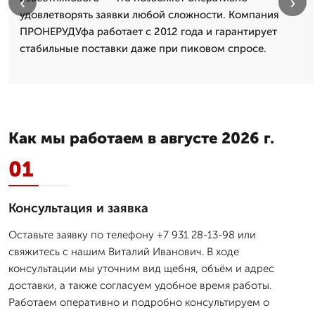
‹
›
удовлетворять заявки любой сложности. Компания
ПРОНЕРУДУфа работает с 2012 года и гарантирует
стабильные поставки даже при пиковом спросе.
Как мы работаем в августе 2026 г.
01
Консультация и заявка
Оставьте заявку по телефону +7 931 28-13-98 или
свяжитесь с нашим Виталий Иванович. В ходе
консультации мы уточним вид щебня, объём и адрес
доставки, а также согласуем удобное время работы.
Работаем оперативно и подробно консультируем о