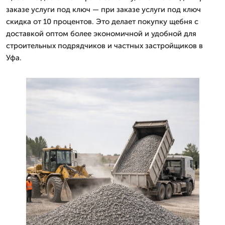
заказе услуги под ключ — при заказе услуги под ключ
скидка от 10 процентов. Это делает покупку щебня с
доставкой оптом более экономичной и удобной для
строительных подрядчиков и частных застройщиков в
Уфа.