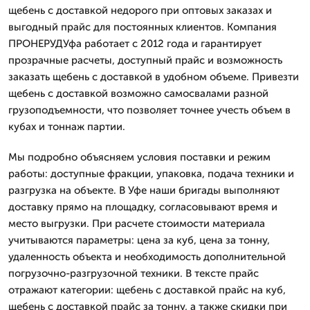
щебень с доставкой недорого при оптовых заказах и
выгодный прайс для постоянных клиентов. Компания
ПРОНЕРУДУфа работает с 2012 года и гарантирует
прозрачные расчеты, доступный прайс и возможность
заказать щебень с доставкой в удобном объеме. Привезти
щебень с доставкой возможно самосвалами разной
грузоподъемности, что позволяет точнее учесть объем в
кубах и тоннаж партии.
Мы подробно объясняем условия поставки и режим
работы: доступные фракции, упаковка, подача техники и
разгрузка на объекте. В Уфе наши бригады выполняют
доставку прямо на площадку, согласовывают время и
место выгрузки. При расчете стоимости материала
учитываются параметры: цена за куб, цена за тонну,
удаленность объекта и необходимость дополнительной
погрузочно-разгрузочной техники. В тексте прайс
отражают категории: щебень с доставкой прайс на куб,
щебень с доставкой прайс за тонну, а также скидки при