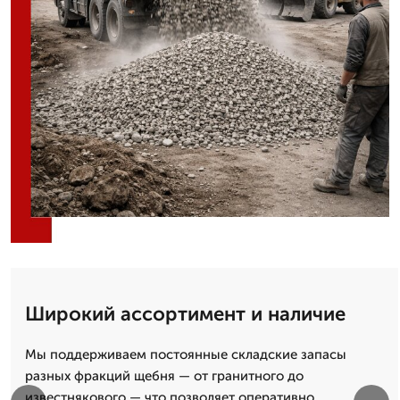
Широкий ассортимент и наличие
Мы поддерживаем постоянные складские запасы
разных фракций щебня — от гранитного до
известнякового — что позволяет оперативно