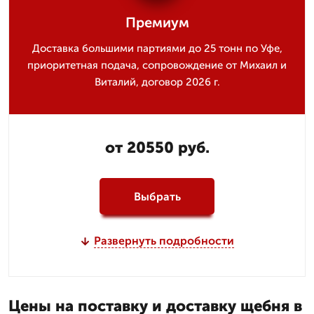
Премиум
Доставка большими партиями до 25 тонн по Уфе,
приоритетная подача, сопровождение от Михаил и
Виталий, договор 2026 г.
от 20550 руб.
Выбрать
Развернуть подробности
Цены на поставку и доставку щебня в