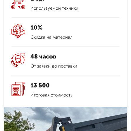
Используемой техники
10%
Скидка на материал
48 часов
От заявки до поставки
13 500
Итоговая стоимость