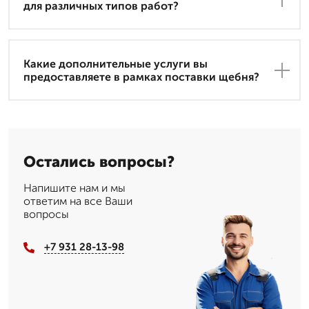
для различных типов работ?
Какие дополнительные услуги вы
предоставляете в рамках поставки щебня?
Остались вопросы?
Напишите нам и мы
ответим на все Ваши
вопросы
+7 931 28-13-98