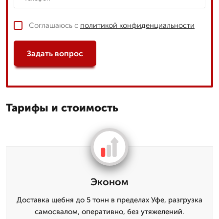
Соглашаюсь с
политикой конфиденциальности
Задать вопрос
Тарифы и стоимость
Эконом
Доставка щебня до 5 тонн в пределах Уфе, разгрузка
самосвалом, оперативно, без утяжелений.