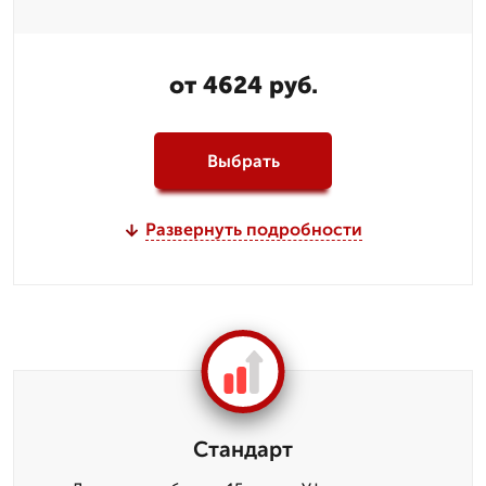
от 4624 руб.
Выбрать
Развернуть подробности
Стандарт