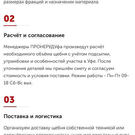
размерах фракций и назначении материала.
02
Расчёт и согласование
Менеджеры ПРОНЕРУДУфа произведут расчёт
необходимого объёма щебня с учётом подсыпки,
утрамбовки и особенностей участка в Уфе. После
уточнения деталей мы пришлём смету и согласуем
стоимость и условия поставки. Режим работы - Пн-Пт 09-
18 Сб-Вс вых.
03
Поставка и логистика
Организуем доставку щебня собственной техникой или
партнёрскими перевозчиками, учитывая подъездные пути