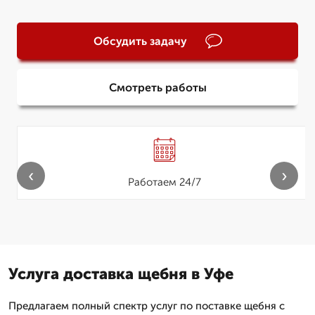
Обсудить задачу
Смотреть работы
‹
›
Работаем 24/7
Услуга доставка щебня в Уфе
Предлагаем полный спектр услуг по поставке щебня с