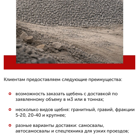
Клиентам предоставляем следующие преимущества:
возможность заказать щебень с доставкой по
заявленному объему в м3 или в тоннах;
несколько видов щебня: гранитный, гравий, фракции
5-20, 20-40 и крупнее;
разные варианты доставки: самосвалы,
автосамосвалы и спецтехника для узких проездов;