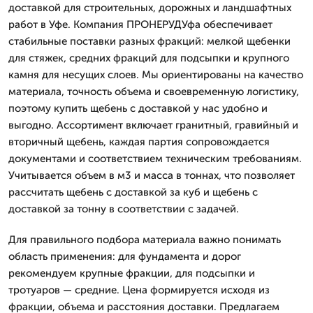
доставкой для строительных, дорожных и ландшафтных
работ в Уфе. Компания ПРОНЕРУДУфа обеспечивает
стабильные поставки разных фракций: мелкой щебенки
для стяжек, средних фракций для подсыпки и крупного
камня для несущих слоев. Мы ориентированы на качество
материала, точность объема и своевременную логистику,
поэтому купить щебень с доставкой у нас удобно и
выгодно. Ассортимент включает гранитный, гравийный и
вторичный щебень, каждая партия сопровождается
документами и соответствием техническим требованиям.
Учитывается объем в м3 и масса в тоннах, что позволяет
рассчитать щебень с доставкой за куб и щебень с
доставкой за тонну в соответствии с задачей.
Для правильного подбора материала важно понимать
область применения: для фундамента и дорог
рекомендуем крупные фракции, для подсыпки и
тротуаров — средние. Цена формируется исходя из
фракции, объема и расстояния доставки. Предлагаем