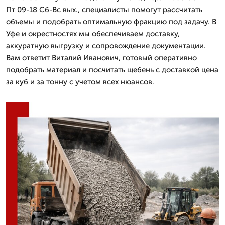
Пт 09-18 Сб-Вс вых., специалисты помогут рассчитать
объемы и подобрать оптимальную фракцию под задачу. В
Уфе и окрестностях мы обеспечиваем доставку,
аккуратную выгрузку и сопровождение документации.
Вам ответит Виталий Иванович, готовый оперативно
подобрать материал и посчитать щебень с доставкой цена
за куб и за тонну с учетом всех нюансов.