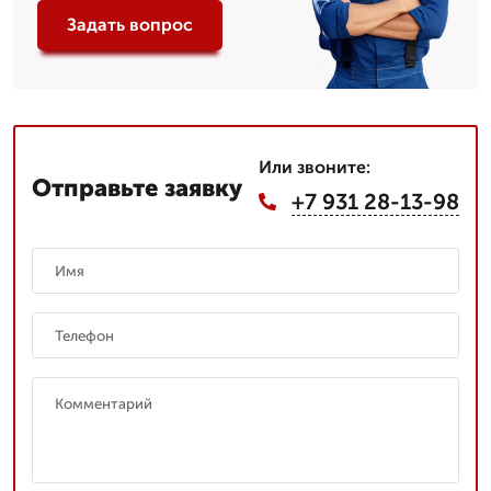
Задать вопрос
Или звоните:
Отправьте заявку
+7 931 28-13-98