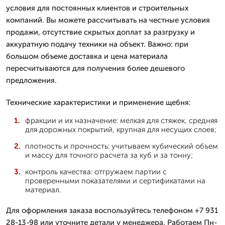
условия для постоянных клиентов и строительных
компаний. Вы можете рассчитывать на честные условия
продажи, отсутствие скрытых доплат за разгрузку и
аккуратную подачу техники на объект. Важно: при
большом объеме доставка и цена материала
пересчитываются для получения более дешевого
предложения.
Технические характеристики и применение щебня:
фракции и их назначение: мелкая для стяжек, средняя
для дорожных покрытий, крупная для несущих слоев;
плотность и прочность: учитываем кубический объем
и массу для точного расчета за куб и за тонну;
контроль качества: отгружаем партии с
проверенными показателями и сертификатами на
материал.
Для оформления заказа воспользуйтесь телефоном +7 931
28-13-98 или уточните детали у менеджера. Работаем Пн-