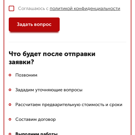
Соглашаюсь с
политикой конфиденциальности
Задать вопрос
Что будет после отправки
заявки?
Позвоним
Зададим уточняющие вопросы
Рассчитаем предварительную стоимость и сроки
Составим договор
Выполним работы