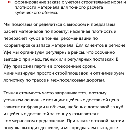
формирование заказа с учетом строительных норм и
плотности материала для точного расчета
кубического объема.
Мы помогаем определиться с выбором и предлагаем
расчет материалов по проекту: насыпная плотность и
перерасчет кубов в тонны, рекомендации по
корректировке запаса материала. Для клиентов в регионе
Уфе мы организуем регулярные рейсы, что особенно
выгодно при масштабных или регулярных поставках. В
Уфу привозим партии в оговоренные сроки,
минимизируем простои стройплощадок и оптимизируем
логистику по трассе и межпоселковым дорогам.
Точная стоимость часто запрашивается, поэтому
уточняем основные позиции: щебень с доставкой цена
зависит от фракции и объема, щебень с доставкой за куб
и щебень с доставкой за тонну указываются в
коммерческом предложении. При заказе оптовой партии
покупка выходит дешевле, и мы предлагаем выгодные