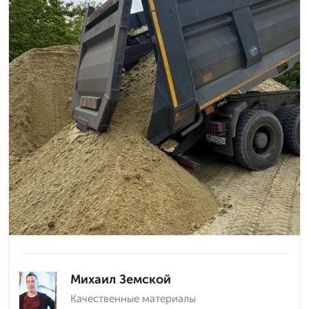
Михаил Земской
Качественные материалы