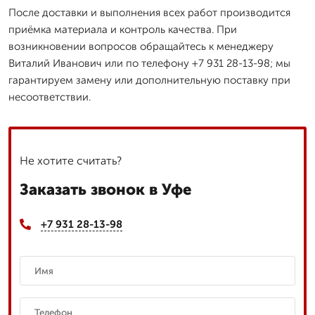
После доставки и выполнения всех работ производится
приёмка материала и контроль качества. При
возникновении вопросов обращайтесь к менеджеру
Виталий Иванович или по телефону +7 931 28-13-98; мы
гарантируем замену или дополнительную поставку при
несоответствии.
Не хотите считать?
Заказать звонок в Уфе
+7 931 28-13-98