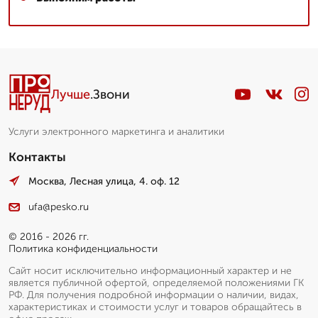
Лучше
.Звони
Услуги электронного маркетинга и аналитики
Контакты
Москва, Лесная улица, 4. оф. 12
ufa@pesko.ru
© 2016 - 2026 гг.
Политика конфиденциальности
Сайт носит исключительно информационный характер и не
является публичной офертой, определяемой положениями ГК
РФ. Для получения подробной информации о наличии, видах,
характеристиках и стоимости услуг и товаров обращайтесь в