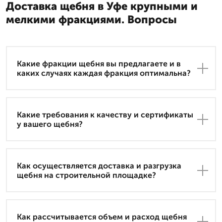
Доставка щебня в Уфе крупными и
мелкими фракциями. Вопросы
Какие фракции щебня вы предлагаете и в
каких случаях каждая фракция оптимальна?
Какие требования к качеству и сертификаты
у вашего щебня?
Как осуществляется доставка и разгрузка
щебня на строительной площадке?
Как рассчитывается объем и расход щебня