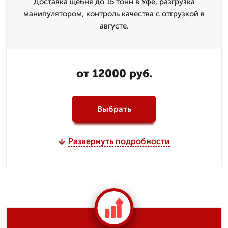
Доставка щебня до 15 тонн в Уфе, разгрузка
манипулятором, контроль качества с отгрузкой в
августе.
от 12000 руб.
Выбрать
Развернуть подробности