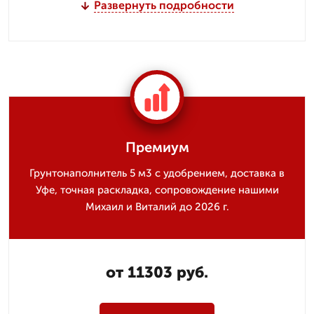
Развернуть подробности
Премиум
Грунтонаполнитель 5 м3 с удобрением, доставка в
Уфе, точная раскладка, сопровождение нашими
Михаил и Виталий до 2026 г.
от 11303 руб.