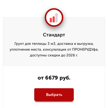
Стандарт
Грунт для теплицы 3 м3, доставка и выгрузка,
уплотнение места, консультация от ПРОНЕРУДУфа,
доступны скидки до 2026 г.
от 6679 руб.
Выбрать