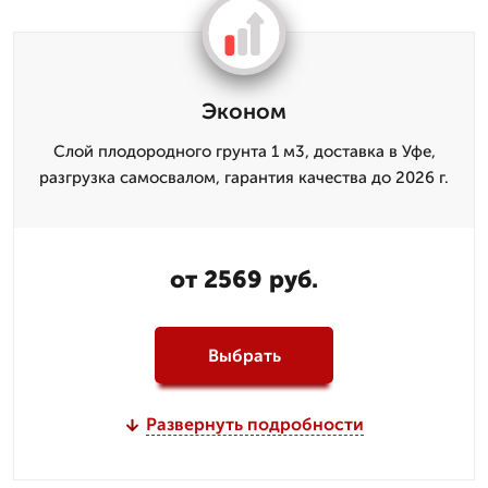
Эконом
Слой плодородного грунта 1 м3, доставка в Уфе,
разгрузка самосвалом, гарантия качества до 2026 г.
от 2569 руб.
Выбрать
Развернуть подробности