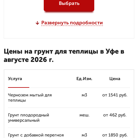
Выбрать
Развернуть подробности
Цены на грунт для теплицы в Уфе в
августе 2026 г.
Услуга
Ед.Изм.
Цена
Чернозем мытый для
м3
от 1541 руб.
теплицы
Грунт плодородный
меш.
от 462 руб.
универсальный
Грунт с добавкой перегноя
м3
от 1850 руб.