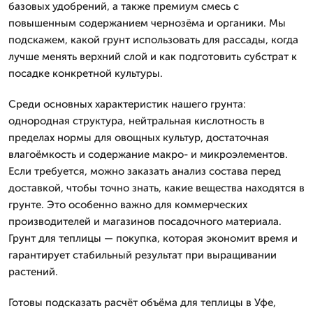
базовых удобрений, а также премиум смесь с
повышенным содержанием чернозёма и органики. Мы
подскажем, какой грунт использовать для рассады, когда
лучше менять верхний слой и как подготовить субстрат к
посадке конкретной культуры.
Среди основных характеристик нашего грунта:
однородная структура, нейтральная кислотность в
пределах нормы для овощных культур, достаточная
влагоёмкость и содержание макро- и микроэлементов.
Если требуется, можно заказать анализ состава перед
доставкой, чтобы точно знать, какие вещества находятся в
грунте. Это особенно важно для коммерческих
производителей и магазинов посадочного материала.
Грунт для теплицы — покупка, которая экономит время и
гарантирует стабильный результат при выращивании
растений.
Готовы подсказать расчёт объёма для теплицы в Уфе,