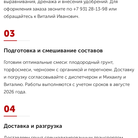
выравнивания, дренажа и внесения удобрений. Для
оформления заказа звоните по +7 931 28-13-98 или
обращайтесь к Виталий Иванович.
03
Подготовка и смешивание составов
Готовим оптимальные смеси: плодородный грунт,
торфосмеси, чернозем с органикой и перегноем. Доставку
и погрузку согласовывайте с диспетчером и Михаилу и
Виталию. Работы выполняются с учетом сроков в августе
2026 года.
04
Доставка и разгрузка
Доставляем грунт специализированным транспортом