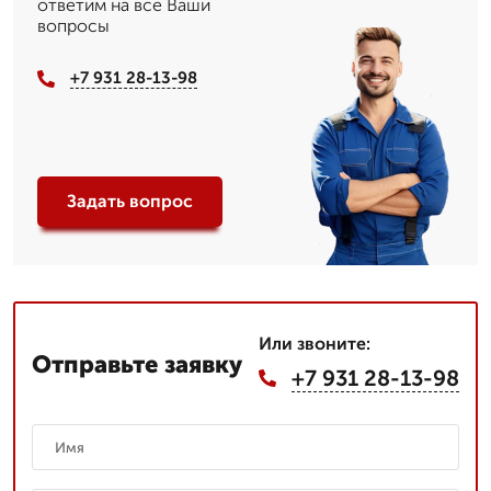
ответим на все Ваши
вопросы
+7 931 28-13-98
Задать вопрос
Или звоните:
Отправьте заявку
+7 931 28-13-98