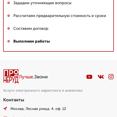
Зададим уточняющие вопросы
Рассчитаем предварительную стоимость и сроки
Составим договор
Выполним работы
Лучше
.Звони
Услуги электронного маркетинга и аналитики
Контакты
Москва, Лесная улица, 4. оф. 12