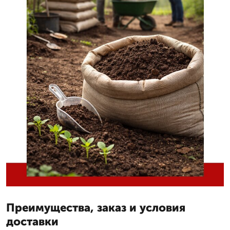
Преимущества, заказ и условия
доставки