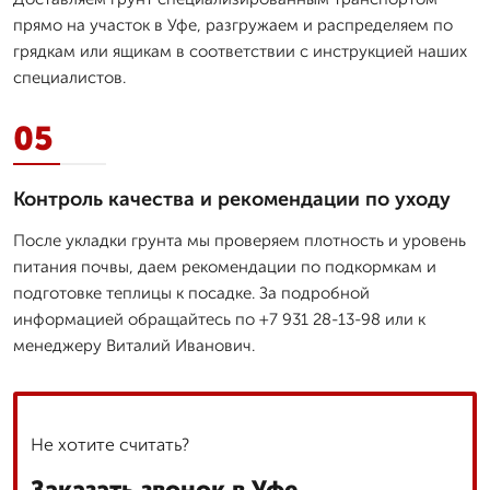
прямо на участок в Уфе, разгружаем и распределяем по
грядкам или ящикам в соответствии с инструкцией наших
специалистов.
05
Контроль качества и рекомендации по уходу
После укладки грунта мы проверяем плотность и уровень
питания почвы, даем рекомендации по подкормкам и
подготовке теплицы к посадке. За подробной
информацией обращайтесь по +7 931 28-13-98 или к
менеджеру Виталий Иванович.
Не хотите считать?
Заказать звонок в Уфе