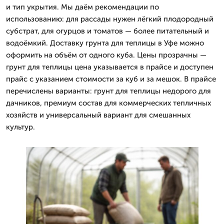
и тип укрытия. Мы даём рекомендации по
использованию: для рассады нужен лёгкий плодородный
субстрат, для огурцов и томатов — более питательный и
водоёмкий. Доставку грунта для теплицы в Уфе можно
оформить на объём от одного куба. Цены прозрачны —
грунт для теплицы цена указывается в прайсе и доступен
прайс с указанием стоимости за куб и за мешок. В прайсе
перечислены варианты: грунт для теплицы недорого для
дачников, премиум состав для коммерческих тепличных
хозяйств и универсальный вариант для смешанных
культур.