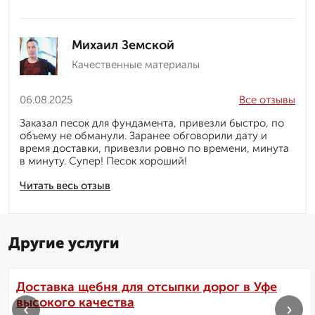
Михаил Земской
Качественные материалы
06.08.2025
Все отзывы
Заказал песок для фундамента, привезли быстро, по
объему не обманули. Заранее обговорили дату и
время доставки, привезли ровно по времени, минута
в минуту. Супер! Песок хороший!
Читать весь отзыв
Другие услуги
Доставка щебня для отсыпки дорог в Уфе
высокого качества
‹
›