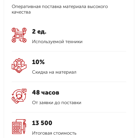
Оперативная поставка материала высокого
качества
2 ед.
Используемой техники
10%
Скидка на материал
48 часов
От заявки до поставки
13 500
Итоговая стоимость