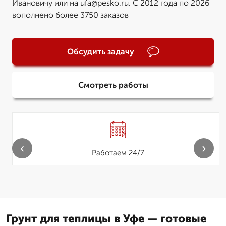
Ивановичу или на ufa@pesko.ru. С 2012 года по 2026
вополнено более 3750 заказов
Обсудить задачу
Смотреть работы
‹
›
Работаем 24/7
Грунт для теплицы в Уфе — готовые