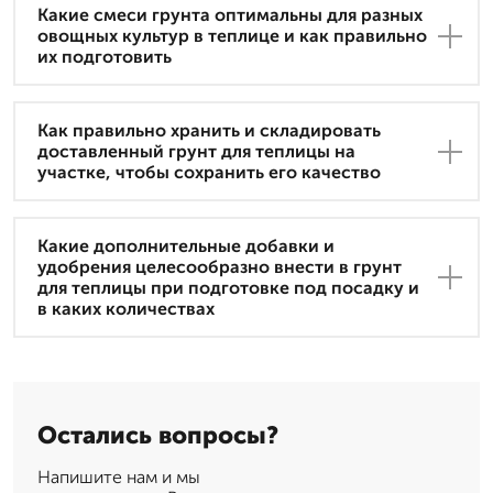
Какие смеси грунта оптимальны для разных
овощных культур в теплице и как правильно
их подготовить
Как правильно хранить и складировать
доставленный грунт для теплицы на
участке, чтобы сохранить его качество
Какие дополнительные добавки и
удобрения целесообразно внести в грунт
для теплицы при подготовке под посадку и
в каких количествах
Остались вопросы?
Напишите нам и мы