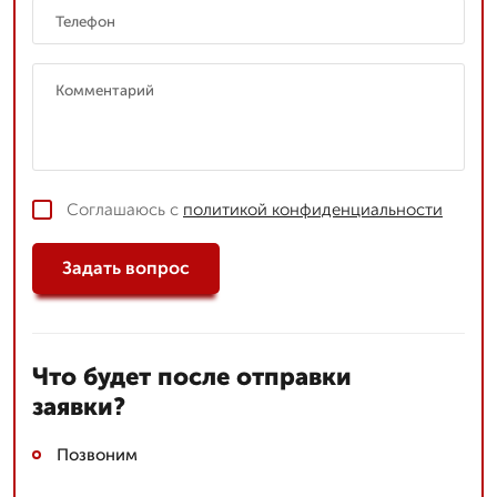
Соглашаюсь с
политикой конфиденциальности
Задать вопрос
Что будет после отправки
заявки?
Позвоним