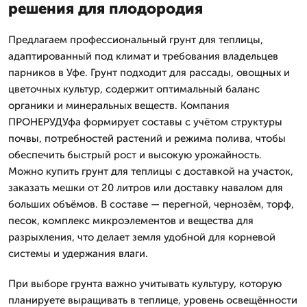
решения для плодородия
Предлагаем профессиональный грунт для теплицы,
адаптированный под климат и требования владельцев
парников в Уфе. Грунт подходит для рассады, овощных и
цветочных культур, содержит оптимальный баланс
органики и минеральных веществ. Компания
ПРОНЕРУДУфа формирует составы с учётом структуры
почвы, потребностей растений и режима полива, чтобы
обеспечить быстрый рост и высокую урожайность.
Можно купить грунт для теплицы с доставкой на участок,
заказать мешки от 20 литров или доставку навалом для
больших объёмов. В составе — перегной, чернозём, торф,
песок, комплекс микроэлементов и вещества для
разрыхления, что делает земля удобной для корневой
системы и удержания влаги.
При выборе грунта важно учитывать культуру, которую
планируете выращивать в теплице, уровень освещённости