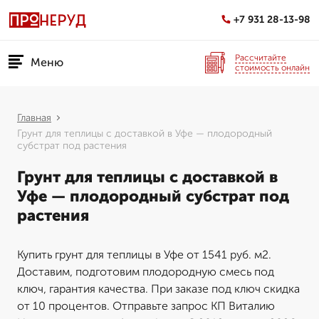
+7 931 28-13-98
Рассчитайте
Меню
стоимость онлайн
Главная
Грунт для теплицы с доставкой в Уфе — плодородный
субстрат под растения
Грунт для теплицы с доставкой в
Уфе — плодородный субстрат под
растения
Купить грунт для теплицы в Уфе от 1541 руб. м2.
Доставим, подготовим плодородную смесь под
ключ, гарантия качества. При заказе под ключ скидка
от 10 процентов. Отправьте запрос КП Виталию