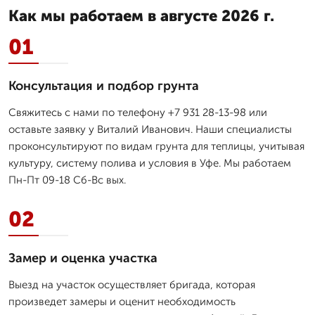
Как мы работаем в августе 2026 г.
01
Консультация и подбор грунта
Свяжитесь с нами по телефону +7 931 28-13-98 или
оставьте заявку у Виталий Иванович. Наши специалисты
проконсультируют по видам грунта для теплицы, учитывая
культуру, систему полива и условия в Уфе. Мы работаем
Пн-Пт 09-18 Сб-Вс вых.
02
Замер и оценка участка
Выезд на участок осуществляет бригада, которая
произведет замеры и оценит необходимость