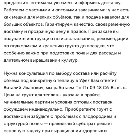
предложить оптимальную смесь и оформить доставку.
Работаем с частными и оптовыми заказчиками: у нас есть
как мешки для мелких объёмов, так и подача навалом для
больших объектов. Гарантируем качество, своевременную
доставку и прозрачную цену в прайсе. При заказе вы
получаете инструкцию по использованию, рекомендации
по подкормкам и хранению грунта до посадки, что
особенно важно при подготовке почвы для рассады и
длительном выращивании культур.
Нужна консультация по выбору состава или расчёту
объёма под конкретную теплицу в Уфе? Вам ответит
Виталий Иванович, мы работаем Пн-Пт 09-18 Сб-Вс вых..
Цена на грунт для теплицы указана в прайсе,
минимальные партии и условия оптовых поставок
обсуждаем индивидуально. Приобретайте грунт с
доставкой и забудьте о проблемах с плодородием и
структурой почвы — правильный субстрат решает
основную задачу при выращивании здоровых и