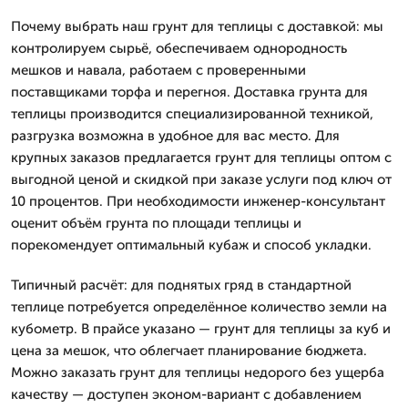
Почему выбрать наш грунт для теплицы с доставкой: мы
контролируем сырьё, обеспечиваем однородность
мешков и навала, работаем с проверенными
поставщиками торфа и перегноя. Доставка грунта для
теплицы производится специализированной техникой,
разгрузка возможна в удобное для вас место. Для
крупных заказов предлагается грунт для теплицы оптом с
выгодной ценой и скидкой при заказе услуги под ключ от
10 процентов. При необходимости инженер-консультант
оценит объём грунта по площади теплицы и
порекомендует оптимальный кубаж и способ укладки.
Типичный расчёт: для поднятых гряд в стандартной
теплице потребуется определённое количество земли на
кубометр. В прайсе указано — грунт для теплицы за куб и
цена за мешок, что облегчает планирование бюджета.
Можно заказать грунт для теплицы недорого без ущерба
качеству — доступен эконом-вариант с добавлением