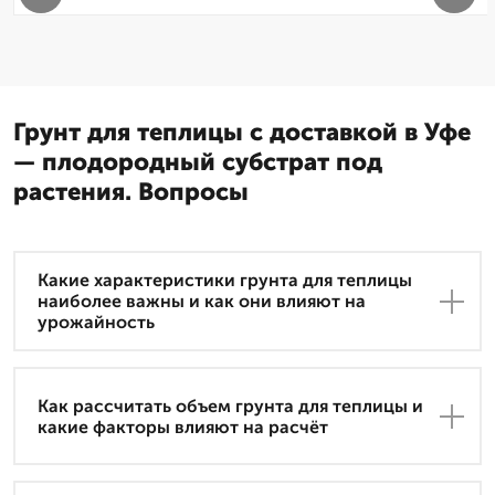
Грунт для теплицы с доставкой в Уфе
— плодородный субстрат под
растения. Вопросы
Какие характеристики грунта для теплицы
наиболее важны и как они влияют на
урожайность
Как рассчитать объем грунта для теплицы и
какие факторы влияют на расчёт