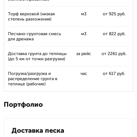
Торф верховой (низкая
м3
от 925 руб.
степень разложения)
Песчано-грунтовая смесь
м3
от 822 руб.
для дренажа
Доставка грунта до теплицы
за рейс
от 2261 руб.
(до 5 км от точки разгрузки)
Погрузка/разгрузка и
час
от 617 руб.
распределение грунта в
теплице (рабочие)
Портфолио
Доставка песка