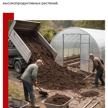
высокопродуктивных растений.