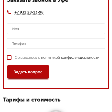
+7 931 28-13-98
Соглашаюсь с
политикой конфиденциальности
Задать вопрос
Тарифы и стоимость