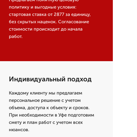
политику и выгодные условия:
стартовая ставка от 2877 за единицу,
без скрытых наценок. Согласование
стоимости происходит до начала
работ.
Индивидуальный подход
Каждому клиенту мы предлагаем
персональное решение с учетом
объема, доступа к объекту и сроков.
При необходимости в Уфе подготовим
смету и план работ с учетом всех
нюансов.