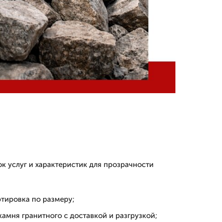
к услуг и характеристик для прозрачности
тировка по размеру;
камня гранитного с доставкой и разгрузкой;