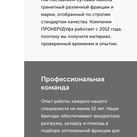
гранитный различной фракции и
марки, отобранный по строгим
стандартам качества. Компания
ПРОНЕРУДУфа работает с 2012 года,
поэтому вы получите материал,
проверенный временем и опытом.
Профессиональная
команда
Опыт работы каждого нашего
специалиста не менее 10 лет. Наши
бригады обеспечивают аккуратную
разгрузку, укладку и помощь в
подборе оптимальной фракции для