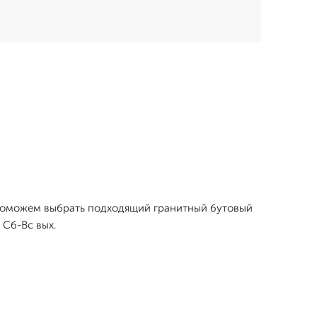
ы поможем выбрать подходящий гранитный бутовый
 Сб-Вс вых.