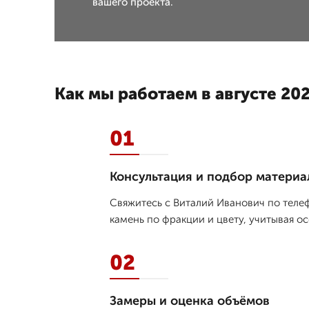
вашего проекта.
Как мы работаем в августе 202
01
Консультация и подбор материа
Свяжитесь с Виталий Иванович по теле
камень по фракции и цвету, учитывая о
02
Замеры и оценка объёмов