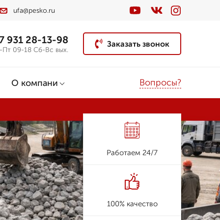
ufa@pesko.ru
7 931 28-13-98
Заказать звонок
-Пт 09-18 Сб-Вс вых.
Вопросы?
О компани
Работаем 24/7
100% качество