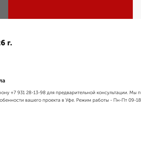
6 г.
ла
фону +7 931 28-13-98 для предварительной консультации. М
собенности вашего проекта в Уфе. Режим работы - Пн-Пт 09-18