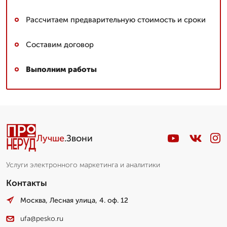
Рассчитаем предварительную стоимость и сроки
Составим договор
Выполним работы
Лучше
.Звони
Услуги электронного маркетинга и аналитики
Контакты
Москва, Лесная улица, 4. оф. 12
ufa@pesko.ru