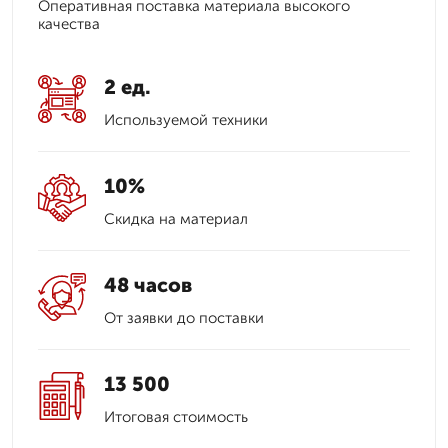
Оперативная поставка материала высокого
качества
2 ед.
Используемой техники
10%
Скидка на материал
48 часов
От заявки до поставки
13 500
Итоговая стоимость