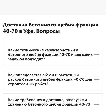
Доставка бетонного щебня фракции
40-70 в Уфе. Вопросы
Какие технические характеристики у
бетонного щебня фракции 40-70 и для каких
задач он подходит?
Как определяется объем и расчетный
расход бетонного щебня фракции 40-70 для
строительных работ?
Какие требования к доставке, разгрузке и
хранению бетонного щебня фракции 40-70