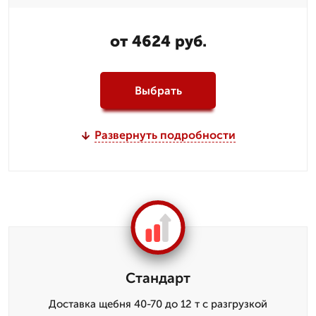
от 4624 руб.
Выбрать
Развернуть подробности
Стандарт
Доставка щебня 40-70 до 12 т с разгрузкой