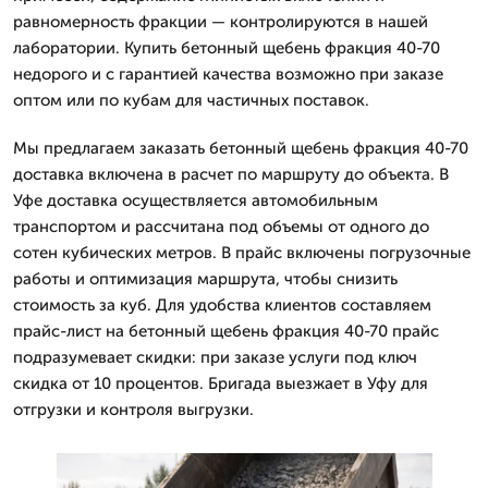
равномерность фракции — контролируются в нашей
лаборатории. Купить бетонный щебень фракция 40-70
недорого и с гарантией качества возможно при заказе
оптом или по кубам для частичных поставок.
Мы предлагаем заказать бетонный щебень фракция 40-70
доставка включена в расчет по маршруту до объекта. В
Уфе доставка осуществляется автомобильным
транспортом и рассчитана под объемы от одного до
сотен кубических метров. В прайс включены погрузочные
работы и оптимизация маршрута, чтобы снизить
стоимость за куб. Для удобства клиентов составляем
прайс-лист на бетонный щебень фракция 40-70 прайс
подразумевает скидки: при заказе услуги под ключ
скидка от 10 процентов. Бригада выезжает в Уфу для
отгрузки и контроля выгрузки.