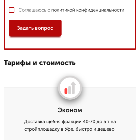
Соглашаюсь с
политикой конфиденциальности
Задать вопрос
Тарифы и стоимость
Эконом
Доставка щебня фракции 40-70 до 5 т на
стройплощадку в Уфе, быстро и дешево.