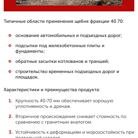
Типичные области применения щебня фракции 40 70:
основания автомобильных и подъездных дорог;
подсыпки под железобетонные плиты и
фундаменты;
обратные засыпки котлованов и траншей;
строительство временных подъездных дорог и
площадок.
Характеристики и преимущества продукта:
Крупность 40-70 мм обеспечивает хорошую
уплотняемость и дренаж.
Вторичное происхождение снижает стоимость по
сравнению с гранитным аналогом.
Устойчивость к деформациям и морозостойкость при
правильной укладке.