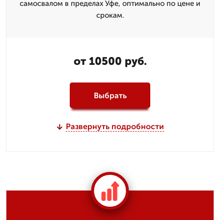
самосвалом в пределах Уфе, оптимально по цене и
срокам.
от 10500 руб.
Выбрать
Развернуть подробности