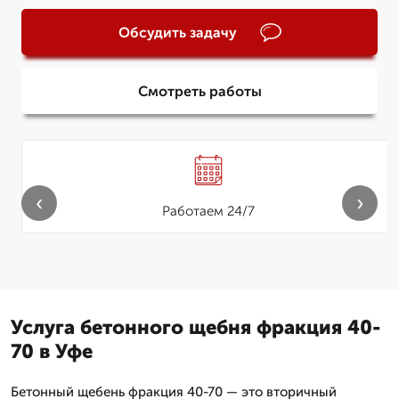
Обсудить задачу
Смотреть работы
‹
›
Работаем 24/7
Услуга бетонного щебня фракция 40-
70 в Уфе
Бетонный щебень фракция 40-70 — это вторичный