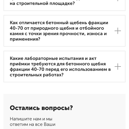
на строительной площадке?
Как отличается бетонный щебень фракции
40-70 от природного щебня и отбойного
камня с точки зрения прочности, износа и
применения?
Какие лабораторные испытания и акт
приёмки требуются для бетонного щебня
фракции 40-70 перед его использованием в
строительных работах?
Остались вопросы?
Напишите нам и мы
ответим на все Ваши