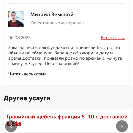
Михаил Земской
Качественные материалы
06.08.2025
Все отзывы
Заказал песок для фундамента, привезли быстро, по
объему не обманули. Заранее обговорили дату и
время доставки, привезли ровно по времени, минута
в минуту. Супер! Песок хороший!
Читать весь отзыв
Другие услуги
Гравийный щебень фракция 5–10 с доставкой
в Уфе
‹
›