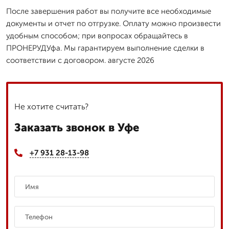
После завершения работ вы получите все необходимые
документы и отчет по отгрузке. Оплату можно произвести
удобным способом; при вопросах обращайтесь в
ПРОНЕРУДУфа. Мы гарантируем выполнение сделки в
соответствии с договором. августе 2026
Не хотите считать?
Заказать звонок в Уфе
+7 931 28-13-98