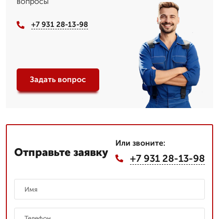
вопросы
+7 931 28-13-98
Задать вопрос
Или звоните:
Отправьте заявку
+7 931 28-13-98