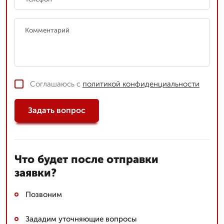
Соглашаюсь с
политикой конфиденциальности
Задать вопрос
Что будет после отправки
заявки?
Позвоним
Зададим уточняющие вопросы