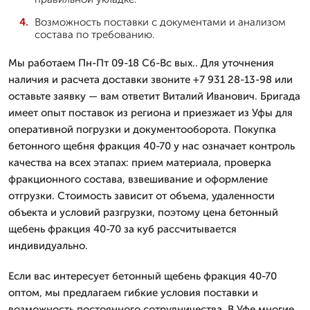
Возможность поставки с документами и анализом
состава по требованию.
Мы работаем Пн-Пт 09-18 Сб-Вс вых.. Для уточнения
наличия и расчета доставки звоните +7 931 28-13-98 или
оставьте заявку — вам ответит Виталий Иванович. Бригада
имеет опыт поставок из региона и приезжает из Уфы для
оперативной погрузки и документооборота. Покупка
бетонного щебня фракция 40-70 у нас означает контроль
качества на всех этапах: прием материала, проверка
фракционного состава, взвешивание и оформление
отгрузки. Стоимость зависит от объема, удаленности
объекта и условий разгрузки, поэтому цена бетонный
щебень фракция 40-70 за куб рассчитывается
индивидуально.
Если вас интересует бетонный щебень фракция 40-70
оптом, мы предлагаем гибкие условия поставки и
возможность постоянного сотрудничества. В Уфе многие