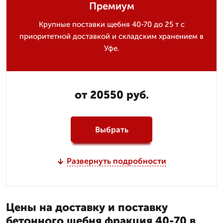
Премиум
Крупные поставки щебня 40-70 до 25 т с
приоритетной доставкой и складским хранением в
Уфе.
от 20550 руб.
Выбрать
Развернуть подробности
Цены на доставку и поставку
бетонного щебня фракция 40-70 в