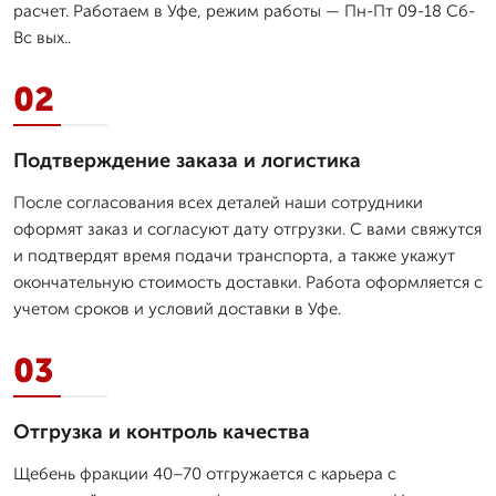
расчет. Работаем в Уфе, режим работы — Пн-Пт 09-18 Сб-
Вс вых..
02
Подтверждение заказа и логистика
После согласования всех деталей наши сотрудники
оформят заказ и согласуют дату отгрузки. С вами свяжутся
и подтвердят время подачи транспорта, а также укажут
окончательную стоимость доставки. Работа оформляется с
учетом сроков и условий доставки в Уфе.
03
Отгрузка и контроль качества
Щебень фракции 40–70 отгружается с карьера с