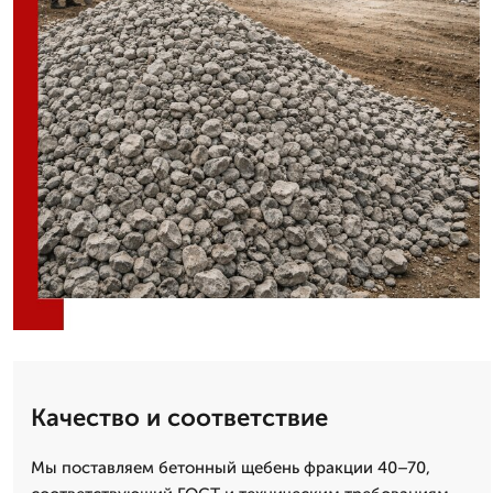
Качество и соответствие
Мы поставляем бетонный щебень фракции 40–70,