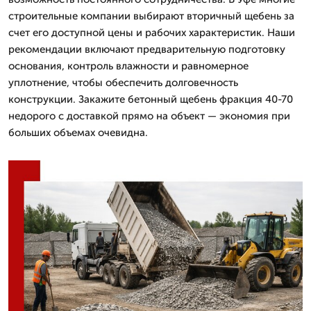
строительные компании выбирают вторичный щебень за
счет его доступной цены и рабочих характеристик. Наши
рекомендации включают предварительную подготовку
основания, контроль влажности и равномерное
уплотнение, чтобы обеспечить долговечность
конструкции. Закажите бетонный щебень фракция 40-70
недорого с доставкой прямо на объект — экономия при
больших объемах очевидна.