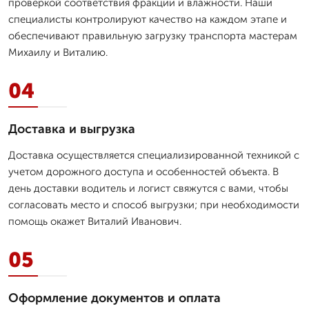
проверкой соответствия фракции и влажности. Наши
специалисты контролируют качество на каждом этапе и
обеспечивают правильную загрузку транспорта мастерам
Михаилу и Виталию.
04
Доставка и выгрузка
Доставка осуществляется специализированной техникой с
учетом дорожного доступа и особенностей объекта. В
день доставки водитель и логист свяжутся с вами, чтобы
согласовать место и способ выгрузки; при необходимости
помощь окажет Виталий Иванович.
05
Оформление документов и оплата