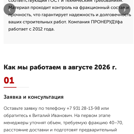
соответствующий ГОСТ и техническим требованиям.
Материал проходит контроль на фракционный состав и
‹
›
прочность, что гарантирует надежность и долговечность
ваших строительных работ. Компания ПРОНЕРУДУфа
работает с 2012 года.
Как мы работаем в августе 2026 г.
01
Заявка и консультация
Оставьте заявку по телефону +7 931 28-13-98 или
обратитесь к Виталий Иванович. На первом этапе
менеджеры уточнят объем, требуемую фракцию 40–70,
расстояние доставки и подготовят предварительный