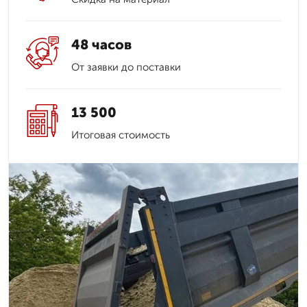
48 часов
От заявки до поставки
13 500
Итоговая стоимость