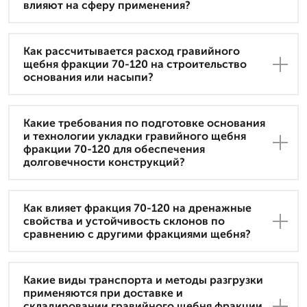
влияют на сферу применения?
Как рассчитывается расход гравийного
щебня фракции 70-120 на строительство
основания или насыпи?
Какие требования по подготовке основания
и технологии укладки гравийного щебня
фракции 70-120 для обеспечения
долговечности конструкций?
Как влияет фракция 70-120 на дренажные
свойства и устойчивость склонов по
сравнению с другими фракциями щебня?
Какие виды транспорта и методы разгрузки
применяются при доставке и
складировании гравийного щебня фракции