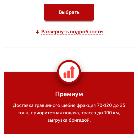
Выбрать
Развернуть подробности
Премиум
Доставка гравийного щебня фракция 70-120 до 25
тонн, приоритетная подача, трасса до 100 км,
выгрузка бригадой.