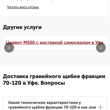
Читать весь отзыв
Другие услуги
Цемент М500 с доставкой самосвалом в Уфе
‹
›
Доставка гравийного щебня фракции
70-120 в Уфе. Вопросы
Какие технические характеристики у
гравийного щебня фракции 70-120 и как они