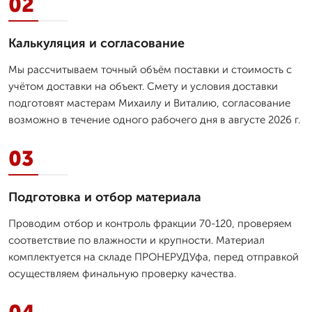
02
Калькуляция и согласование
Мы рассчитываем точный объём поставки и стоимость с
учётом доставки на объект. Смету и условия доставки
подготовят мастерам Михаилу и Виталию, согласование
возможно в течение одного рабочего дня в августе 2026 г.
03
Подготовка и отбор материала
Проводим отбор и контроль фракции 70-120, проверяем
соответствие по влажности и крупности. Материал
комплектуется на складе ПРОНЕРУДУфа, перед отправкой
осуществляем финальную проверку качества.