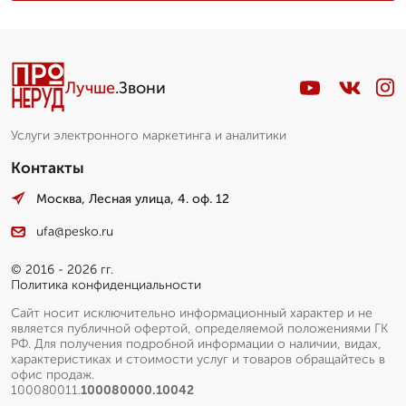
Лучше
.Звони
Услуги электронного маркетинга и аналитики
Контакты
Москва, Лесная улица, 4. оф. 12
ufa@pesko.ru
© 2016 - 2026 гг.
Политика конфиденциальности
Сайт носит исключительно информационный характер и не
является публичной офертой, определяемой положениями ГК
РФ. Для получения подробной информации о наличии, видах,
характеристиках и стоимости услуг и товаров обращайтесь в
офис продаж.
100080011.
100080000.10042