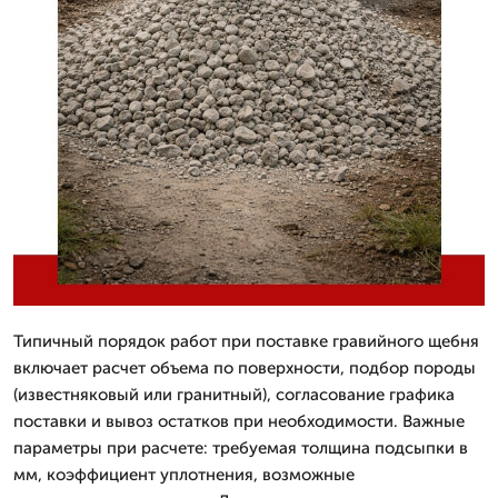
Типичный порядок работ при поставке гравийного щебня
включает расчет объема по поверхности, подбор породы
(известняковый или гранитный), согласование графика
поставки и вывоз остатков при необходимости. Важные
параметры при расчете: требуемая толщина подсыпки в
мм, коэффициент уплотнения, возможные