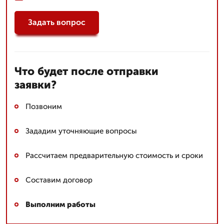
Задать вопрос
Что будет после отправки
заявки?
Позвоним
Зададим уточняющие вопросы
Рассчитаем предварительную стоимость и сроки
Составим договор
Выполним работы