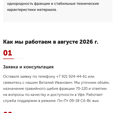
однородность фракции и стабильные технические
характеристики материала.
Как мы работаем в августе 2026 г.
01
Заявка и консультация
Оставьте заявку по телефону +7 921 924-44-61 или
свяжитесь с нашим Виталий Иванович. Мы уточним объём,
назначение гравийного щебня фракции 70-120 и ответим
на вопросы по качеству и доступности в Уфе. Работает
служба поддержки в режиме: Пн-Пт 09-18 Сб-Вс вых.