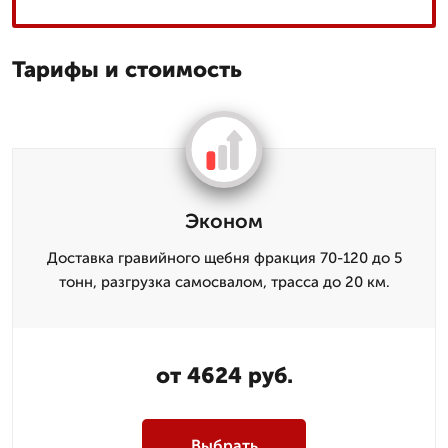
Тарифы и стоимость
Эконом
Доставка гравийного щебня фракция 70-120 до 5
тонн, разгрузка самосвалом, трасса до 20 км.
от 4624 руб.
Выбрать