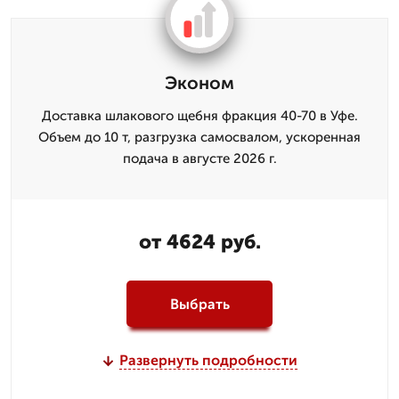
Эконом
Доставка шлакового щебня фракция 40-70 в Уфе.
Объем до 10 т, разгрузка самосвалом, ускоренная
подача в августе 2026 г.
от 4624 руб.
Выбрать
Развернуть подробности