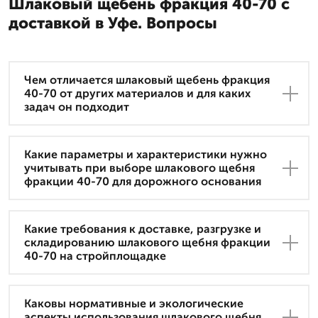
Шлаковый щебень фракция 40-70 с
доставкой в Уфе. Вопросы
Чем отличается шлаковый щебень фракция
40-70 от других материалов и для каких
задач он подходит
Какие параметры и характеристики нужно
учитывать при выборе шлакового щебня
фракции 40-70 для дорожного основания
Какие требования к доставке, разгрузке и
складированию шлакового щебня фракции
40-70 на стройплощадке
Каковы нормативные и экологические
аспекты использования шлакового щебня