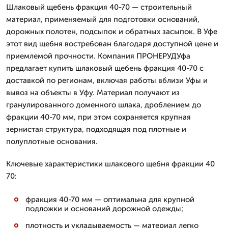
Шлаковый щебень фракция 40-70 — строительный
материал, применяемый для подготовки оснований,
дорожных полотен, подсыпок и обратных засыпок. В Уфе
этот вид щебня востребован благодаря доступной цене и
приемлемой прочности. Компания ПРОНЕРУДУфа
предлагает купить шлаковый щебень фракция 40-70 с
доставкой по регионам, включая работы вблизи Уфы и
вывоз на объекты в Уфу. Материал получают из
гранулированного доменного шлака, дроблением до
фракции 40-70 мм, при этом сохраняется крупная
зернистая структура, подходящая под плотные и
полуплотные основания.
Ключевые характеристики шлакового щебня фракции 40
70:
фракция 40-70 мм — оптимальна для крупной
подложки и оснований дорожной одежды;
плотность и укладываемость — материал легко