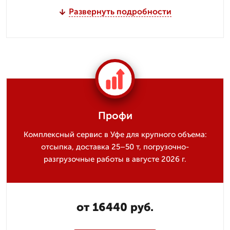
Развернуть подробности
Профи
Комплексный сервис в Уфе для крупного объема:
отсыпка, доставка 25–50 т, погрузочно-
разгрузочные работы в августе 2026 г.
от 16440 руб.