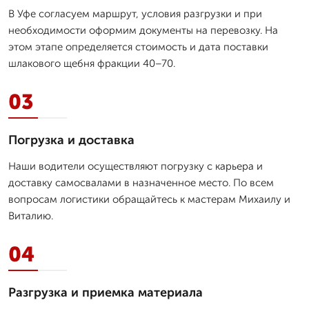
В Уфе согласуем маршрут, условия разгрузки и при
необходимости оформим документы на перевозку. На
этом этапе определяется стоимость и дата поставки
шлакового щебня фракции 40–70.
03
Погрузка и доставка
Наши водители осуществляют погрузку с карьера и
доставку самосвалами в назначенное место. По всем
вопросам логистики обращайтесь к мастерам Михаилу и
Виталию.
04
Разгрузка и приемка материала