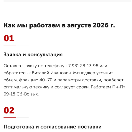
Как мы работаем в августе 2026 г.
01
Заявка и консультация
Оставьте заявку по телефону +7 931 28-13-98 или
обратитесь к Виталий Иванович. Менеджер уточнит
объем, фракцию 40–70 и параметры доставки, подберет
оптимальную технику и согласует сроки. Работаем Пн-Пт
09-18 Сб-Вс вых.
02
Подготовка и согласование поставки