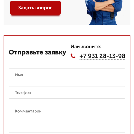
Задать вопрос
Или звоните:
Отправьте заявку
+7 931 28-13-98