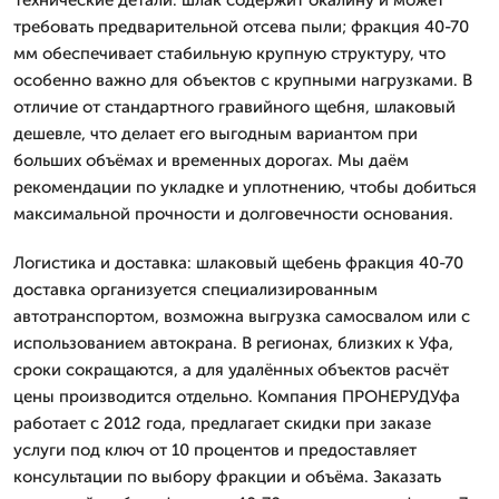
требовать предварительной отсева пыли; фракция 40-70
мм обеспечивает стабильную крупную структуру, что
особенно важно для объектов с крупными нагрузками. В
отличие от стандартного гравийного щебня, шлаковый
дешевле, что делает его выгодным вариантом при
больших объёмах и временных дорогах. Мы даём
рекомендации по укладке и уплотнению, чтобы добиться
максимальной прочности и долговечности основания.
Логистика и доставка: шлаковый щебень фракция 40-70
доставка организуется специализированным
автотранспортом, возможна выгрузка самосвалом или с
использованием автокрана. В регионах, близких к Уфа,
сроки сокращаются, а для удалённых объектов расчёт
цены производится отдельно. Компания ПРОНЕРУДУфа
работает с 2012 года, предлагает скидки при заказе
услуги под ключ от 10 процентов и предоставляет
консультации по выбору фракции и объёма. Заказать