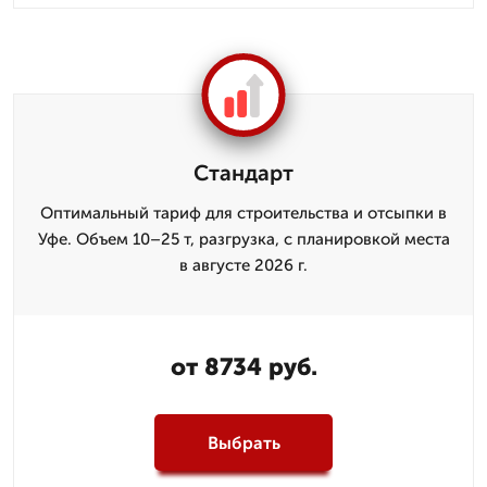
Стандарт
Оптимальный тариф для строительства и отсыпки в
Уфе. Объем 10–25 т, разгрузка, с планировкой места
в августе 2026 г.
от 8734 руб.
Выбрать