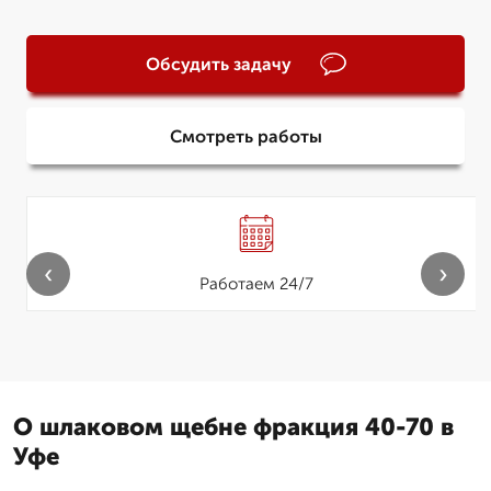
Обсудить задачу
Смотреть работы
‹
›
Работаем 24/7
О шлаковом щебне фракция 40-70 в
Уфе