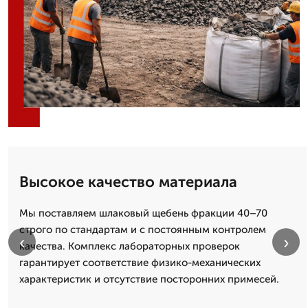
Высокое качество материала
Мы поставляем шлаковый щебень фракции 40–70
строго по стандартам и с постоянным контролем
‹
›
качества. Комплекс лабораторных проверок
гарантирует соответствие физико-механических
характеристик и отсутствие посторонних примесей.