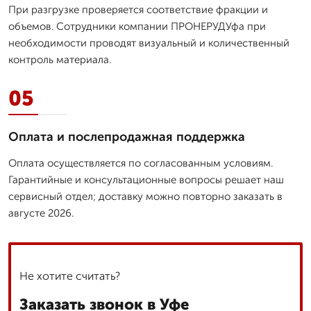
При разгрузке проверяется соответствие фракции и
объемов. Сотрудники компании ПРОНЕРУДУфа при
необходимости проводят визуальный и количественный
контроль материала.
05
Оплата и послепродажная поддержка
Оплата осуществляется по согласованным условиям.
Гарантийные и консультационные вопросы решает наш
сервисный отдел; доставку можно повторно заказать в
августе 2026.
Не хотите считать?
Заказать звонок в Уфе