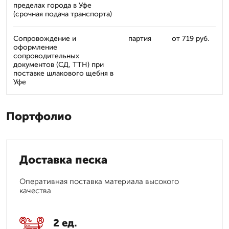
пределах города в Уфе
(срочная подача транспорта)
Сопровождение и
партия
от 719 руб.
оформление
сопроводительных
документов (СД, ТТН) при
поставке шлакового щебня в
Уфе
Портфолио
Доставка песка
Оперативная поставка материала высокого
качества
2 ед.