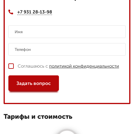
+7 931 28-13-98
Соглашаюсь с
политикой конфиденциальности
Задать вопрос
Тарифы и стоимость