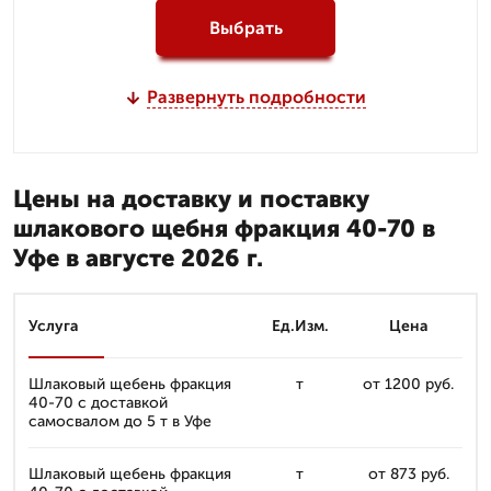
Выбрать
Развернуть подробности
Цены на доставку и поставку
шлакового щебня фракция 40-70 в
Уфе в августе 2026 г.
Услуга
Ед.Изм.
Цена
Шлаковый щебень фракция
т
от 1200 руб.
40-70 с доставкой
самосвалом до 5 т в Уфе
Шлаковый щебень фракция
т
от 873 руб.