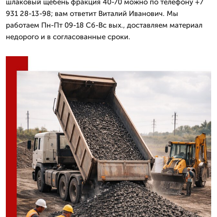
шлаковый щебень фракция 40-70 можно по телефону +7
931 28-13-98; вам ответит Виталий Иванович. Мы
работаем Пн-Пт 09-18 Сб-Вс вых., доставляем материал
недорого и в согласованные сроки.