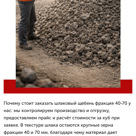
Почему стоит заказать шлаковый щебень фракция 40-70 у
нас: мы контролируем производство и отгрузку,
предоставляем прайс и расчёт стоимости за куб при
заявке. В текстуре шлака остаются крупные зерна
фракции 40 и 70 мм, благодаря чему материал дает