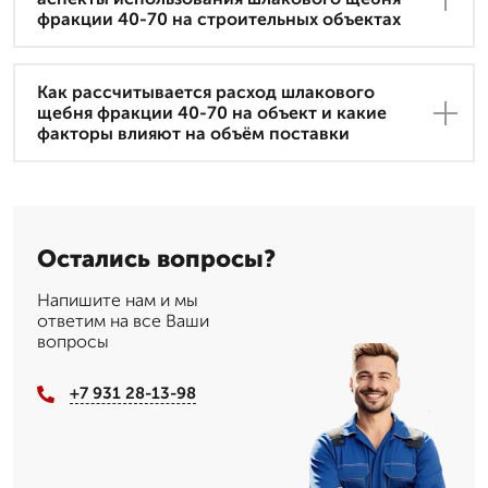
фракции 40-70 на строительных объектах
Как рассчитывается расход шлакового
щебня фракции 40-70 на объект и какие
факторы влияют на объём поставки
Остались вопросы?
Напишите нам и мы
ответим на все Ваши
вопросы
+7 931 28-13-98