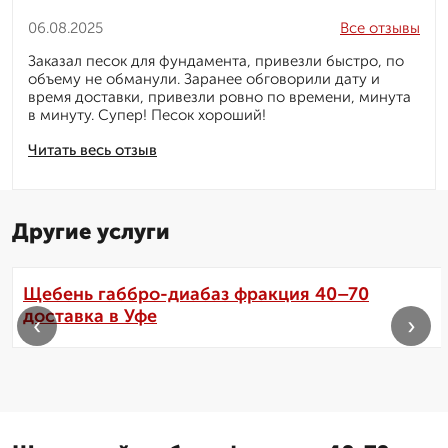
06.08.2025
Все отзывы
Заказал песок для фундамента, привезли быстро, по
объему не обманули. Заранее обговорили дату и
время доставки, привезли ровно по времени, минута
в минуту. Супер! Песок хороший!
Читать весь отзыв
Другие услуги
Щебень габбро-диабаз фракция 40–70
доставка в Уфе
‹
›