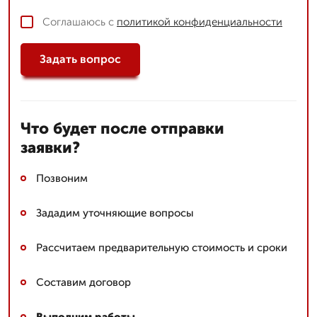
Соглашаюсь с
политикой конфиденциальности
Задать вопрос
Что будет после отправки
заявки?
Позвоним
Зададим уточняющие вопросы
Рассчитаем предварительную стоимость и сроки
Составим договор
Выполним работы