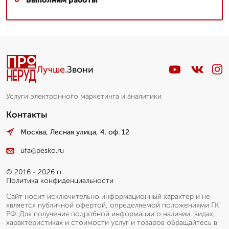
Лучше
.Звони
Услуги электронного маркетинга и аналитики
Контакты
Москва, Лесная улица, 4. оф. 12
ufa@pesko.ru
© 2016 - 2026 гг.
Политика конфиденциальности
Сайт носит исключительно информационный характер и не
является публичной офертой, определяемой положениями ГК
РФ. Для получения подробной информации о наличии, видах,
характеристиках и стоимости услуг и товаров обращайтесь в