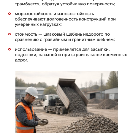
трамбуется, образуя устойчивую поверхность;
морозостойкость и износостойкость —
обеспечивают долговечность конструкций при
умеренных нагрузках;
стоимость — шлаковый щебень недорого по
сравнению с гравийным и гранитным щебнем;
использование — применяется для засыпки,
подсыпки, насыпей и при строительстве временных
дорог.