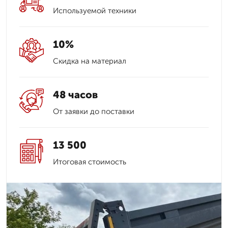
Используемой техники
10%
Скидка на материал
48 часов
От заявки до поставки
13 500
Итоговая стоимость