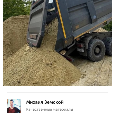
Михаил Земской
Качественные материалы