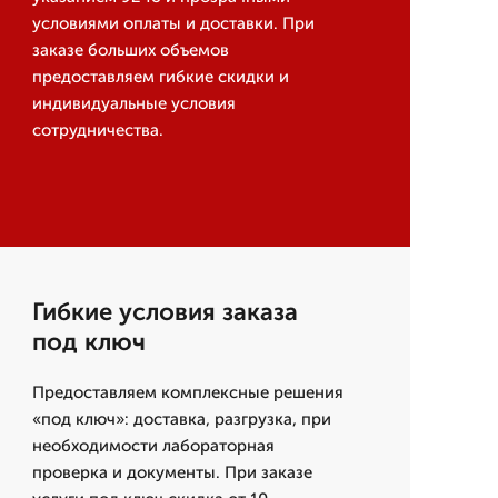
условиями оплаты и доставки. При
заказе больших объемов
предоставляем гибкие скидки и
индивидуальные условия
сотрудничества.
Гибкие условия заказа
под ключ
Предоставляем комплексные решения
«под ключ»: доставка, разгрузка, при
необходимости лабораторная
проверка и документы. При заказе