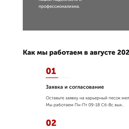
профессионализма.
Как мы работаем в августе 202
01
Заявка и согласование
Оставьте заявку на карьерный песок ме
Мы работаем Пн-Пт 09-18 Сб-Вс вых..
02