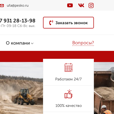
ufa@pesko.ru
7 931 28-13-98
Заказать звонок
-Пт 09-18 Сб-Вс вых.
Вопросы?
О компани
Работаем 24/7
100% качество