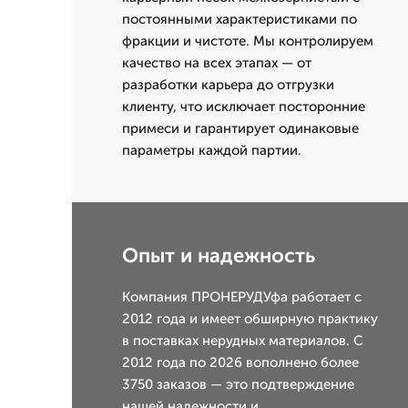
постоянными характеристиками по
фракции и чистоте. Мы контролируем
качество на всех этапах — от
разработки карьера до отгрузки
клиенту, что исключает посторонние
примеси и гарантирует одинаковые
параметры каждой партии.
Опыт и надежность
Компания ПРОНЕРУДУфа работает с
2012 года и имеет обширную практику
в поставках нерудных материалов. С
2012 года по 2026 вополнено более
3750 заказов — это подтверждение
нашей надежности и