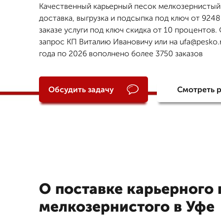
Качественный карьерный песок мелкозернистый
доставка, выгрузка и подсыпка под ключ от 9248
заказе услуги под ключ скидка от 10 процентов.
запрос КП Виталию Ивановичу или на ufa@pesko.r
года по 2026 вополнено более 3750 заказов
Обсудить задачу
Смотреть 
О поставке карьерного 
мелкозернистого в Уфе