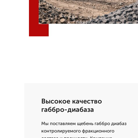
Высокое качество
габбро-диабаза
Мы поставляем щебень габбро диабаз
контролируемого фракционного