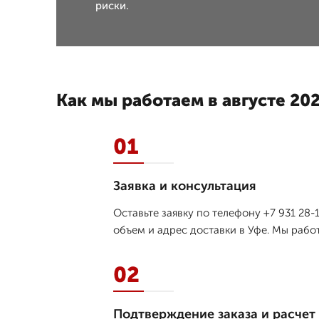
риски.
Как мы работаем в августе 202
01
Заявка и консультация
Оставьте заявку по телефону +7 931 28
объем и адрес доставки в Уфе. Мы рабо
02
Подтверждение заказа и расчет