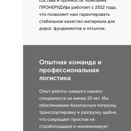
состава и прочности. Компания
ПРОНЕРУДУфа работает с 2012 года,
что позволяет нам гарантировать
стабильное качество материала для
дорог, фундаментов и отсыпок.
Опытная команда и
профессиональная
логистика
Опыт работы каждого нашего
специалиста не менее 10 лет. Мы
обеспечиваем безопасную погрузку,
транспортировку и разгрузку щебня,
что сокращает простои на
стройплощадке и минимизирует