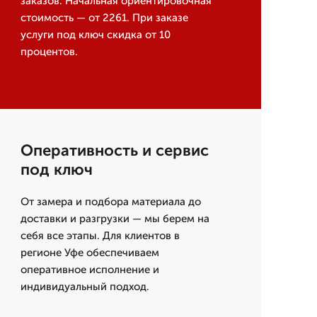
заказов. Начальная ориентировочная
стоимость — от 2261. При заказе
услуги под ключ скидка от 10
процентов.
Оперативность и сервис
под ключ
От замера и подбора материала до
доставки и разгрузки — мы берем на
себя все этапы. Для клиентов в
регионе Уфе обеспечиваем
оперативное исполнение и
индивидуальный подход.