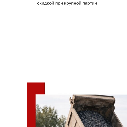
скидкой при крупной партии