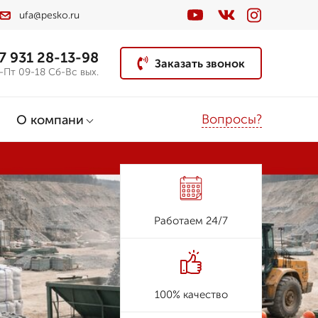
ufa@pesko.ru
7 931 28-13-98
Заказать звонок
-Пт 09-18 Сб-Вс вых.
Вопросы?
О компани
Работаем 24/7
100% качество