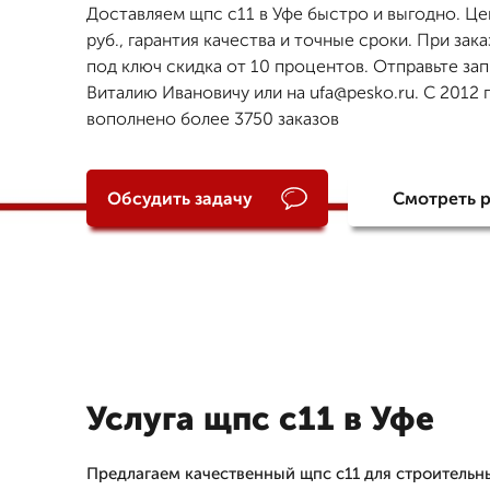
Доставляем щпс с11 в Уфе быстро и выгодно. Це
руб., гарантия качества и точные сроки. При зака
под ключ скидка от 10 процентов. Отправьте за
Виталию Ивановичу или на ufa@pesko.ru. С 2012 
вополнено более 3750 заказов
Обсудить задачу
Смотреть 
Услуга щпс с11 в Уфе
Предлагаем качественный щпс с11 для строительн