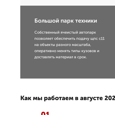
Большой парк техники
Собственный ячеистый автопарк
позволяет обеспечить подачу щпс с11
на объекты разного масштаба,
оперативно менять типы кузовов и
доставлять материал в срок.
Как мы работаем в августе 202
01