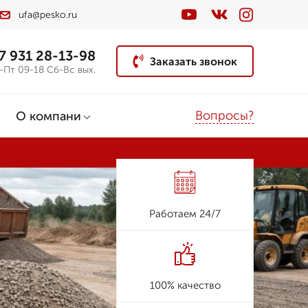
ufa@pesko.ru
7 931 28-13-98
Заказать звонок
-Пт 09-18 Сб-Вс вых.
Вопросы?
О компани
Работаем 24/7
100% качество