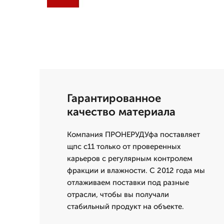
Гарантированное
качество материала
Компания ПРОНЕРУДУфа поставляет
щпс с11 только от проверенных
карьеров с регулярным контролем
фракции и влажности. С 2012 года мы
отлаживаем поставки под разные
отрасли, чтобы вы получали
стабильный продукт на объекте.