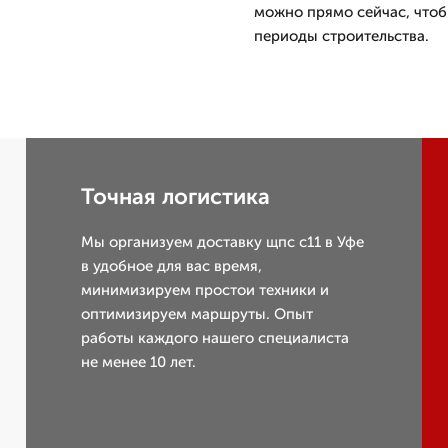
можно прямо сейчас, чтоб
периоды строительства.
Точная логистика
Мы организуем доставку щпс с11 в Уфе
в удобное для вас время,
минимизируем простои техники и
оптимизируем маршруты. Опыт
работы каждого нашего специалиста
не менее 10 лет.