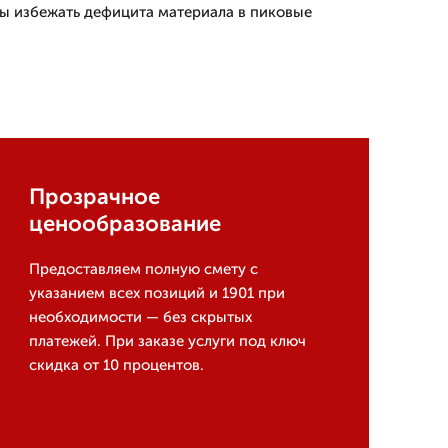
ы избежать дефицита материала в пиковые
Прозрачное
ценообразование
Предоставляем полную смету с
указанием всех позиций и 1901 при
необходимости — без скрытых
платежей. При заказе услуги под ключ
скидка от 10 процентов.