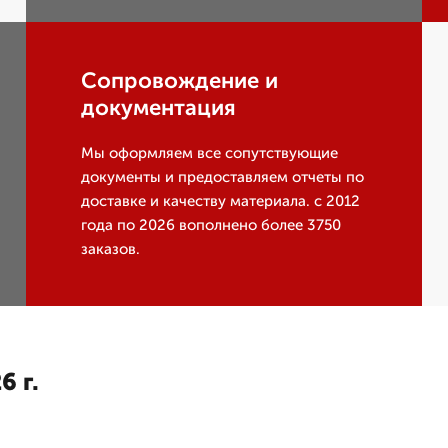
Сопровождение и
документация
Мы оформляем все сопутствующие
документы и предоставляем отчеты по
доставке и качеству материала. с 2012
года по 2026 вополнено более 3750
заказов.
6 г.