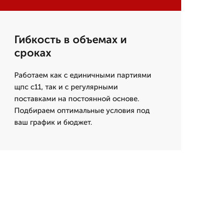
Гибкость в объемах и
сроках
Работаем как с единичными партиями
щпс с11, так и с регулярными
поставками на постоянной основе.
Подбираем оптимальные условия под
ваш график и бюджет.