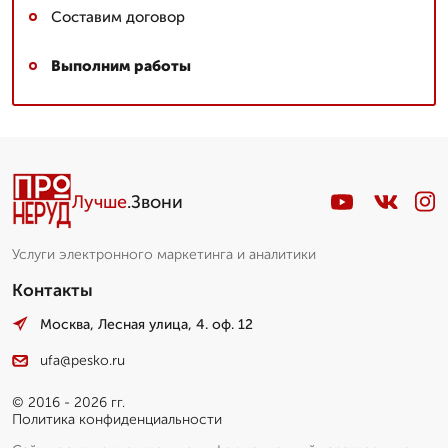
Составим договор
Выполним работы
Лучше
.Звони
Услуги электронного маркетинга и аналитики
Контакты
Москва, Лесная улица, 4. оф. 12
ufa@pesko.ru
© 2016 - 2026 гг.
Политика конфиденциальности