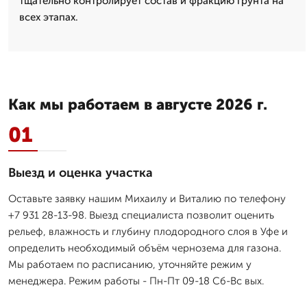
тщательно контролирует состав и фракцию грунта на
всех этапах.
Как мы работаем в августе 2026 г.
01
Выезд и оценка участка
Оставьте заявку нашим Михаилу и Виталию по телефону
+7 931 28-13-98. Выезд специалиста позволит оценить
рельеф, влажность и глубину плодородного слоя в Уфе и
определить необходимый объём чернозема для газона.
Мы работаем по расписанию, уточняйте режим у
менеджера. Режим работы - Пн-Пт 09-18 Сб-Вс вых.