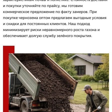
и покупки уточняйте по прайсу, мы готовим
коммерческое предложение по факту замеров. При
покупке чернозема оптом предлагаем выгодные условия
и скидки для постоянных клиентов. Наш подход
минимизирует риски неравномерного роста газона и
обеспечивает долгую службу зелёного покрытия.