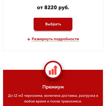
от 8220 руб.
Выбрать
Развернуть подробности
Премиум
До 12 м3 чернозема, включена доставка, разгрузка в
любое время и посев травосмеси.