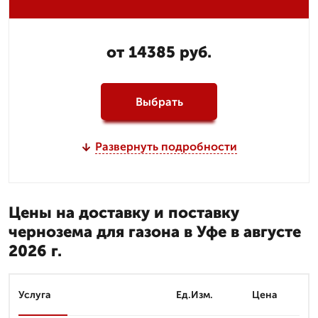
от 14385 руб.
Выбрать
Развернуть подробности
Цены на доставку и поставку
чернозема для газона в Уфе в августе
2026 г.
Услуга
Ед.Изм.
Цена