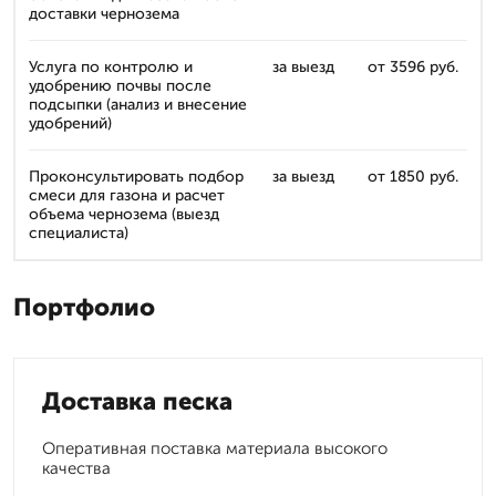
доставки чернозема
Услуга по контролю и
за выезд
от 3596 руб.
удобрению почвы после
подсыпки (анализ и внесение
удобрений)
Проконсультировать подбор
за выезд
от 1850 руб.
смеси для газона и расчет
объема чернозема (выезд
специалиста)
Портфолио
Доставка песка
Оперативная поставка материала высокого
качества