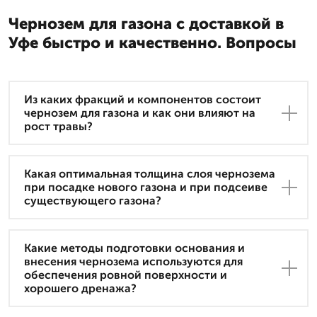
Чернозем для газона с доставкой в
Уфе быстро и качественно. Вопросы
Из каких фракций и компонентов состоит
чернозем для газона и как они влияют на
рост травы?
Какая оптимальная толщина слоя чернозема
при посадке нового газона и при подсеиве
существующего газона?
Какие методы подготовки основания и
внесения чернозема используются для
обеспечения ровной поверхности и
хорошего дренажа?