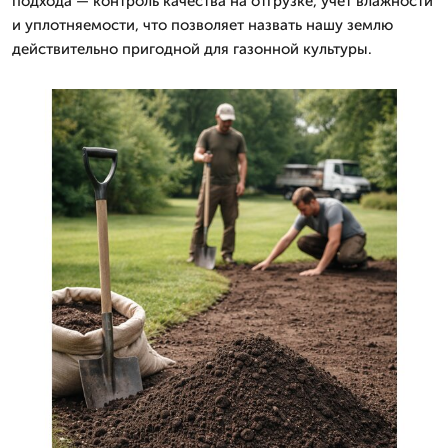
подхода — контроль качества на отгрузке, учёт влажности
и уплотняемости, что позволяет назвать нашу землю
действительно пригодной для газонной культуры.