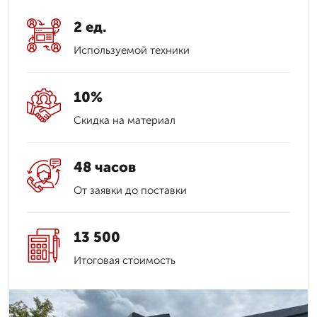
2 ед.
Используемой техники
10%
Скидка на материал
48 часов
От заявки до поставки
13 500
Итоговая стоимость