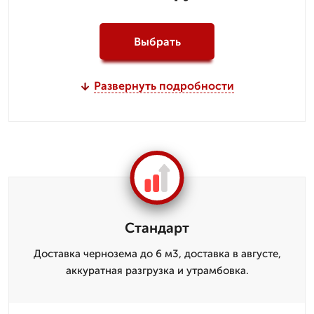
Выбрать
Развернуть подробности
Стандарт
Доставка чернозема до 6 м3, доставка в августе,
аккуратная разгрузка и утрамбовка.