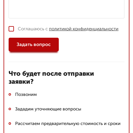
Соглашаюсь с
политикой конфиденциальности
Задать вопрос
Что будет после отправки
заявки?
Позвоним
Зададим уточняющие вопросы
Рассчитаем предварительную стоимость и сроки