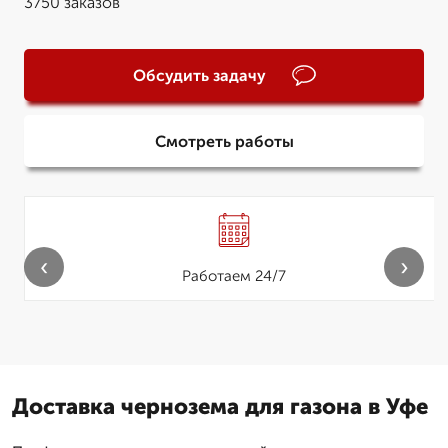
3750 заказов
Обсудить задачу
Смотреть работы
‹
›
Работаем 24/7
Доставка чернозема для газона в Уфе