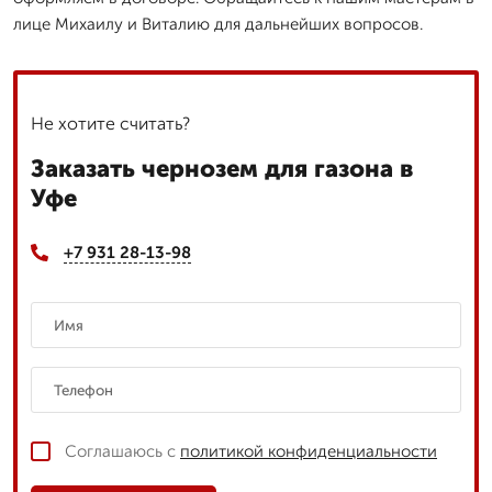
лице Михаилу и Виталию для дальнейших вопросов.
Не хотите считать?
Заказать чернозем для газона в
Уфе
+7 931 28-13-98
Соглашаюсь с
политикой конфиденциальности