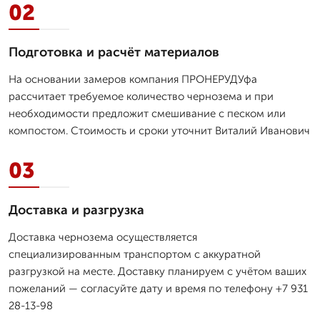
02
Подготовка и расчёт материалов
На основании замеров компания ПРОНЕРУДУфа
рассчитает требуемое количество чернозема и при
необходимости предложит смешивание с песком или
компостом. Стоимость и сроки уточнит Виталий Иванович
03
Доставка и разгрузка
Доставка чернозема осуществляется
специализированным транспортом с аккуратной
разгрузкой на месте. Доставку планируем с учётом ваших
пожеланий — согласуйте дату и время по телефону +7 931
28-13-98