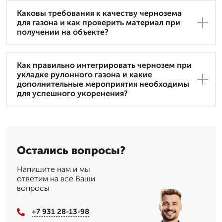
Каковы требования к качеству чернозема
для газона и как проверить материал при
получении на объекте?
Как правильно интегрировать чернозем при
укладке рулонного газона и какие
дополнительные мероприятия необходимы
для успешного укоренения?
Остались вопросы?
Напишите нам и мы
ответим на все Ваши
вопросы
+7 931 28-13-98