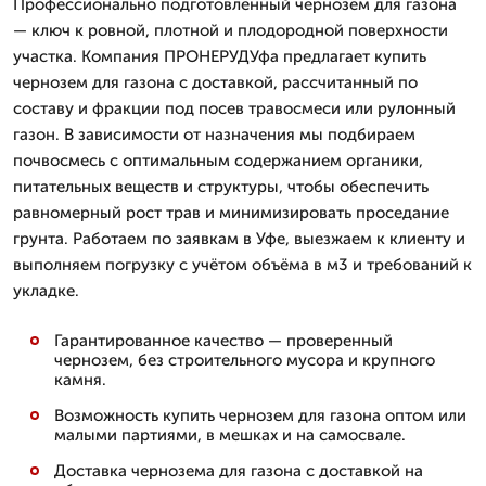
Профессионально подготовленный чернозем для газона
— ключ к ровной, плотной и плодородной поверхности
участка. Компания ПРОНЕРУДУфа предлагает купить
чернозем для газона с доставкой, рассчитанный по
составу и фракции под посев травосмеси или рулонный
газон. В зависимости от назначения мы подбираем
почвосмесь с оптимальным содержанием органики,
питательных веществ и структуры, чтобы обеспечить
равномерный рост трав и минимизировать проседание
грунта. Работаем по заявкам в Уфе, выезжаем к клиенту и
выполняем погрузку с учётом объёма в м3 и требований к
укладке.
Гарантированное качество — проверенный
чернозем, без строительного мусора и крупного
камня.
Возможность купить чернозем для газона оптом или
малыми партиями, в мешках и на самосвале.
Доставка чернозема для газона с доставкой на