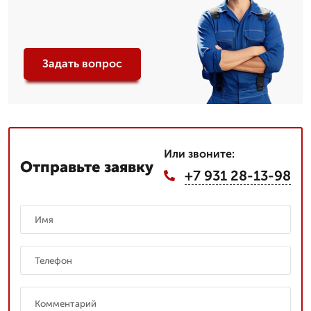
Задать вопрос
Или звоните:
Отправьте заявку
+7 931 28-13-98