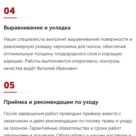
04
Выравнивание и укладка
Наши специалисты выполнят выравнивание поверхности и
равномерную укладку чернозема для газона, обеспечив
оптимальную толщину плодородного слоя и хорошую
аэрацию. Работы выполняются оперативно, контроль
качества ведёт Виталий Иванович
05
Приёмка и рекомендации по уходу
После завершения работ проводим приёмку вместе с
заказчиком и даём рекомендации по посеву травы и уходу
за газоном. Гарантийные обязательства и сроки работ
оформляем в договоре. Обращайтесь к нашим мастерам в