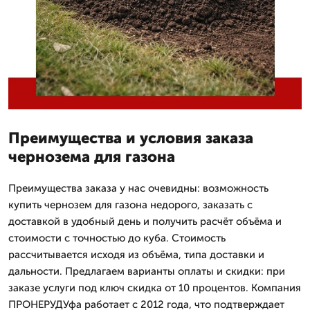
Преимущества и условия заказа
чернозема для газона
Преимущества заказа у нас очевидны: возможность
купить чернозем для газона недорого, заказать с
доставкой в удобный день и получить расчёт объёма и
стоимости с точностью до куба. Стоимость
рассчитывается исходя из объёма, типа доставки и
дальности. Предлагаем варианты оплаты и скидки: при
заказе услуги под ключ скидка от 10 процентов. Компания
ПРОНЕРУДУфа работает с 2012 года, что подтверждает