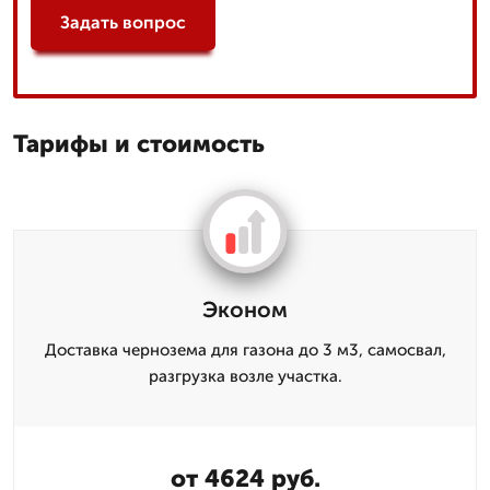
Задать вопрос
Тарифы и стоимость
Эконом
Доставка чернозема для газона до 3 м3, самосвал,
разгрузка возле участка.
от 4624 руб.