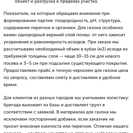
объект и разгрузка в пределах участка.
Показатели, на которые обращаем внимание при
формировании партии: плодородность, pH, структура,
содержание перегноя и органики. Для газона особенно
важен однородный верхний слой почвы: от него зависит
укоренение и равномерность всходов. При заказе мы
рассчитываем необходимый объем в кубах (м3) исходя из
требуемой толщины слоя — чаще 10–15 см для нового
посева и 3–5 см при подсыпке существующего покрытия.
Предоставляем прайс и точную чернозем для газона цена
по запросу, составляем смету и доставляем в удобное
время.
Для клиентов из разных городов мы учитываем логистику:
бригада выезжает из базы и доставляет грунт в
соответствии с заявкой. В материалах для газона мы
исключаем посторонние добавки, если заказчик не
просит внесения компоста или перегноя. Отличие нашего