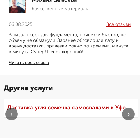
Михаил Земской
Качественные материалы
06.08.2025
Все отзывы
Заказал песок для фундамента, привезли быстро, по
объему не обманули. Заранее обговорили дату и
время доставки, привезли ровно по времени, минута
в минуту. Супер! Песок хороший!
Читать весь отзыв
Другие услуги
Доставка угля семечка самосвалами в Уфе
‹
›