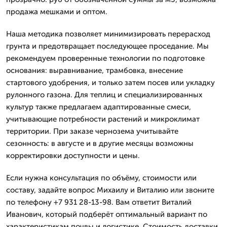
продажа мешками и оптом.
Наша методика позволяет минимизировать перерасход
грунта и предотвращает последующее проседание. Мы
рекомендуем проверенные технологии по подготовке
основания: выравнивание, трамбовка, внесение
стартового удобрения, и только затем посев или укладку
рулонного газона. Для теплиц и специализированных
культур также предлагаем адаптированные смеси,
учитывающие потребности растений и микроклимат
территории. При заказе чернозема учитывайте
сезонность: в августе и в другие месяцы возможны
корректировки доступности и цены.
Если нужна консультация по объёму, стоимости или
составу, задайте вопрос Михаилу и Виталию или звоните
по телефону +7 931 28-13-98. Вам ответит Виталий
Иванович, который подберёт оптимальный вариант по
характеристикам почвы и логистике. Стоимость доставки