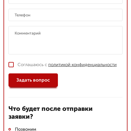
Соглашаюсь с
политикой конфиденциальности
Задать вопрос
Что будет после отправки
заявки?
Позвоним