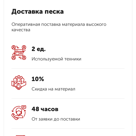
Доставка песка
Оперативная поставка материала высокого
качества
2 ед.
Используемой техники
10%
Скидка на материал
48 часов
От заявки до поставки