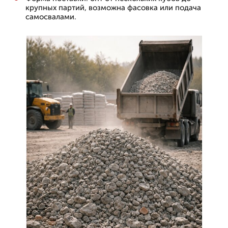
крупных партий, возможна фасовка или подача
самосвалами.