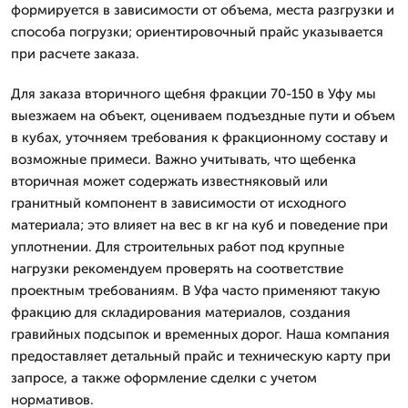
формируется в зависимости от объема, места разгрузки и
способа погрузки; ориентировочный прайс указывается
при расчете заказа.
Для заказа вторичного щебня фракции 70-150 в Уфу мы
выезжаем на объект, оцениваем подъездные пути и объем
в кубах, уточняем требования к фракционному составу и
возможные примеси. Важно учитывать, что щебенка
вторичная может содержать известняковый или
гранитный компонент в зависимости от исходного
материала; это влияет на вес в кг на куб и поведение при
уплотнении. Для строительных работ под крупные
нагрузки рекомендуем проверять на соответствие
проектным требованиям. В Уфа часто применяют такую
фракцию для складирования материалов, создания
гравийных подсыпок и временных дорог. Наша компания
предоставляет детальный прайс и техническую карту при
запросе, а также оформление сделки с учетом
нормативов.