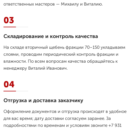
ответственных мастеров — Михаилу и Виталию.
03
Складирование и контроль качества
На складе вторичный щебень фракции 70–150 укладываем
слоями, проводим периодический контроль фракции и
влажности. По всем вопросам качества обращайтесь к
менеджеру Виталий Иванович.
04
Отгрузка и доставка заказчику
Оформление документов и отгрузка происходят в удобное
для вас время; дату доставки согласуем заранее. За
подробностями по временам и условиям звоните +7 931