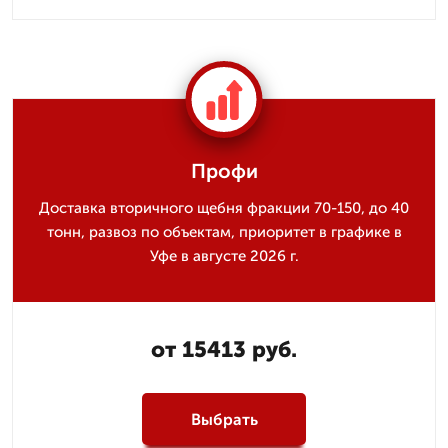
Профи
Доставка вторичного щебня фракции 70-150, до 40
тонн, развоз по объектам, приоритет в графике в
Уфе в августе 2026 г.
от 15413 руб.
Выбрать