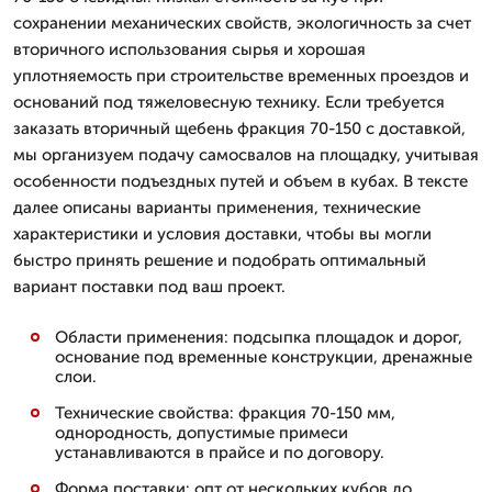
сохранении механических свойств, экологичность за счет
вторичного использования сырья и хорошая
уплотняемость при строительстве временных проездов и
оснований под тяжеловесную технику. Если требуется
заказать вторичный щебень фракция 70-150 с доставкой,
мы организуем подачу самосвалов на площадку, учитывая
особенности подъездных путей и объем в кубах. В тексте
далее описаны варианты применения, технические
характеристики и условия доставки, чтобы вы могли
быстро принять решение и подобрать оптимальный
вариант поставки под ваш проект.
Области применения: подсыпка площадок и дорог,
основание под временные конструкции, дренажные
слои.
Технические свойства: фракция 70-150 мм,
однородность, допустимые примеси
устанавливаются в прайсе и по договору.
Форма поставки: опт от нескольких кубов до