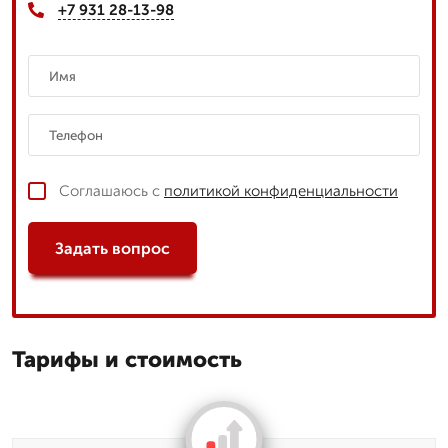
+7 931 28-13-98
Соглашаюсь с
политикой конфиденциальности
Задать вопрос
Тарифы и стоимость