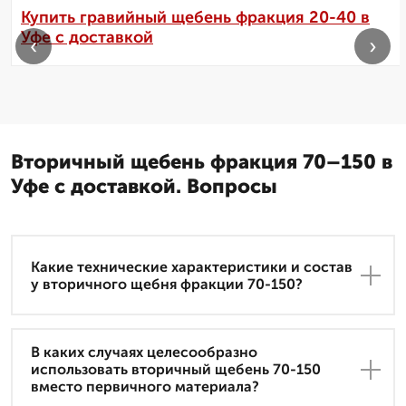
Купить гравийный щебень фракция 20-40 в
Уфе с доставкой
‹
›
Вторичный щебень фракция 70–150 в
Уфе с доставкой. Вопросы
Какие технические характеристики и состав
у вторичного щебня фракции 70-150?
В каких случаях целесообразно
использовать вторичный щебень 70-150
вместо первичного материала?