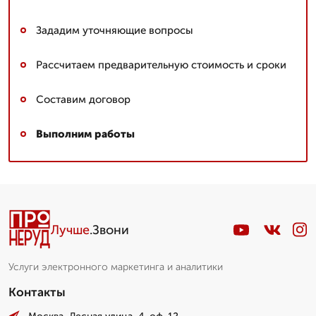
Зададим уточняющие вопросы
Рассчитаем предварительную стоимость и сроки
Составим договор
Выполним работы
Лучше
.Звони
Услуги электронного маркетинга и аналитики
Контакты