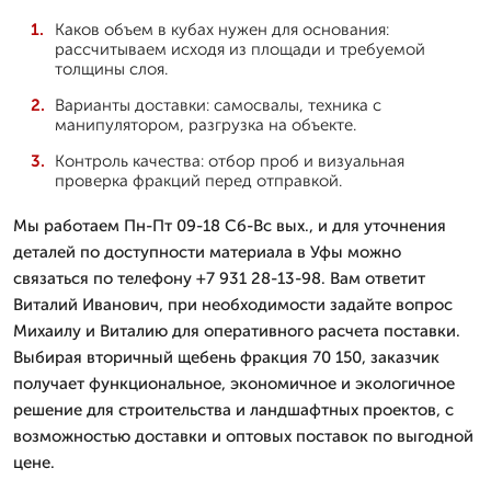
Каков объем в кубах нужен для основания:
рассчитываем исходя из площади и требуемой
толщины слоя.
Варианты доставки: самосвалы, техника с
манипулятором, разгрузка на объекте.
Контроль качества: отбор проб и визуальная
проверка фракций перед отправкой.
Мы работаем Пн-Пт 09-18 Сб-Вс вых., и для уточнения
деталей по доступности материала в Уфы можно
связаться по телефону +7 931 28-13-98. Вам ответит
Виталий Иванович, при необходимости задайте вопрос
Михаилу и Виталию для оперативного расчета поставки.
Выбирая вторичный щебень фракция 70 150, заказчик
получает функциональное, экономичное и экологичное
решение для строительства и ландшафтных проектов, с
возможностью доставки и оптовых поставок по выгодной
цене.