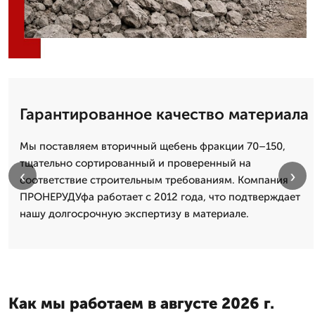
Гарантированное качество материала
Мы поставляем вторичный щебень фракции 70–150,
тщательно сортированный и проверенный на
‹
›
соответствие строительным требованиям. Компания
ПРОНЕРУДУфа работает с 2012 года, что подтверждает
нашу долгосрочную экспертизу в материале.
Как мы работаем в августе 2026 г.