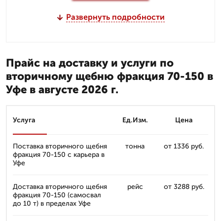
Развернуть подробности
Прайс на доставку и услуги по
вторичному щебню фракция 70-150 в
Уфе в августе 2026 г.
Услуга
Ед.Изм.
Цена
Поставка вторичного щебня
тонна
от 1336 руб.
фракция 70-150 с карьера в
Уфе
Доставка вторичного щебня
рейс
от 3288 руб.
фракция 70-150 (самосвал
до 10 т) в пределах Уфе