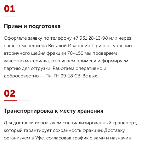
01
Прием и подготовка
Оформьте заявку по телефону +7 931 28-13-98 или через
нашего менеджера Виталий Иванович. При поступлении
вторичного щебня фракции 70–150 мы проверяем
качество материала, отсеиваем примеси и формируем
партию для отгрузки. Работаем оперативно и
добросовестно — Пн-Пт 09-18 Сб-Вс вых.
02
Транспортировка к месту хранения
Для доставки используем специализированный транспорт,
который гарантирует сохранность фракции. Доставку
организуем в Уфе, согласовав график с вами и назначив