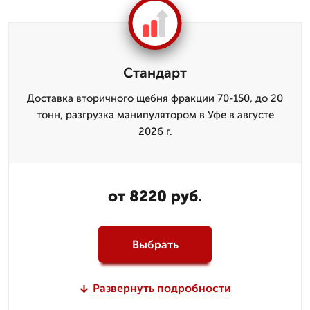
Стандарт
Доставка вторичного щебня фракции 70-150, до 20
тонн, разгрузка манипулятором в Уфе в августе
2026 г.
от 8220 руб.
Выбрать
Развернуть подробности