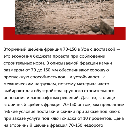
Вторичный щебень фракция 70-150 в Уфе с доставкой —
это экономия бюджета проекта при соблюдении
строительных норм. В описываемой фракции камни
размером от 70 до 150 мм обеспечивают хорошую
пропускную способность воды и устойчивость к
механическим нагрузкам, поэтому материал часто
выбирают для обустройства крупного строительного
основания и ландшафтных решений. Для тех, кто ищет
вторичный щебень фракция 70-150 оптом, мы предлагаем
гибкие условия поставки и скидки при заказе под ключ:
при заказе услуги под ключ скидка от 10 процентов. Цена
на вторичный щебень фракция 70-150 недорого