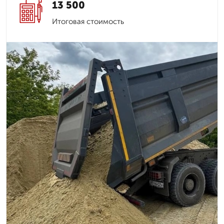
13 500
Итоговая стоимость