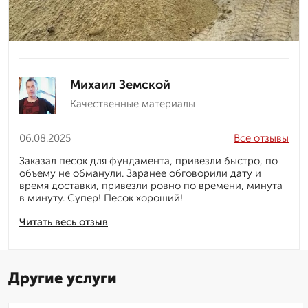
Михаил Земской
Качественные материалы
06.08.2025
Все отзывы
Заказал песок для фундамента, привезли быстро, по
объему не обманули. Заранее обговорили дату и
время доставки, привезли ровно по времени, минута
в минуту. Супер! Песок хороший!
Читать весь отзыв
Другие услуги