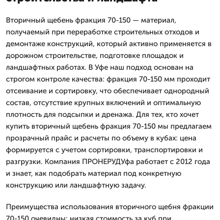
Вторичный щебень фракция 70-150 — материал,
получаемый при переработке строительных отходов и
демонтаже конструкций, который активно применяется в
дорожном строительстве, подготовке площадок и
ландшафтных работах. В Уфе наш подход основан на
строгом контроле качества: фракция 70-150 мм проходит
отсеивание и сортировку, что обеспечивает однородный
состав, отсутствие крупных включений и оптимальную
плотность для подсыпки и дренажа. Для тех, кто хочет
купить вторичный щебень фракция 70-150 мы предлагаем
прозрачный прайс и расчеты по объему в кубах: цена
формируется с учетом сортировки, транспортировки и
разгрузки. Компания ПРОНЕРУДУфа работает с 2012 года
и знает, как подобрать материал под конкретную
конструкцию или ландшафтную задачу.
Преимущества использования вторичного щебня фракции
70-150 очевидны: низкая стоимость за куб при