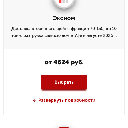
Эконом
Доставка вторичного щебня фракции 70-150, до 10
тонн, разгрузка самосвалом в Уфе в августе 2026 г.
от 4624 руб.
Выбрать
Развернуть подробности