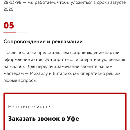
28-13-98 — мы работаем, чтобы уложиться в сроки августе
2026
05
Сопровождение и рекламации
После поставки предоставляем сопровождение партии:
оформление актов, фотопротокол и оперативную реакцию
на жалобы. Для передачи замечаний звоните нашим
мастерам — Михаилу и Виталию, мы оперативно решим
любые вопросы.
Не хотите считать?
Заказать звонок в Уфе