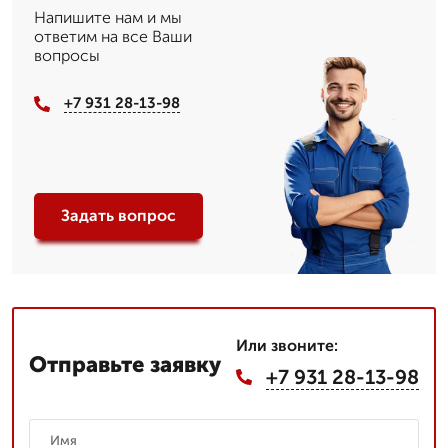
Напишите нам и мы
ответим на все Ваши
вопросы
+7 931 28-13-98
Задать вопрос
Или звоните:
Отправьте заявку
+7 931 28-13-98