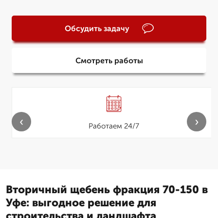
Обсудить задачу
Смотреть работы
‹
›
Работаем 24/7
Вторичный щебень фракция 70-150 в
Уфе: выгодное решение для
строительства и ландшафта