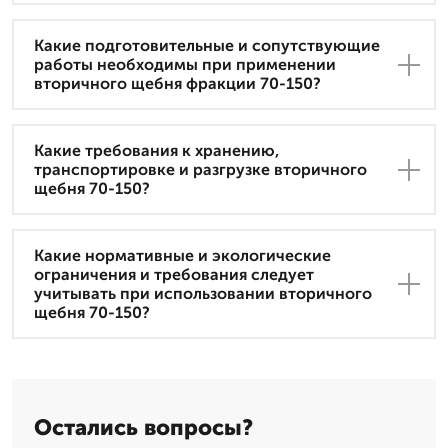
Какие подготовительные и сопутствующие
работы необходимы при применении
вторичного щебня фракции 70-150?
Какие требования к хранению,
транспортировке и разгрузке вторичного
щебня 70-150?
Какие нормативные и экологические
ограничения и требования следует
учитывать при использовании вторичного
щебня 70-150?
Остались вопросы?