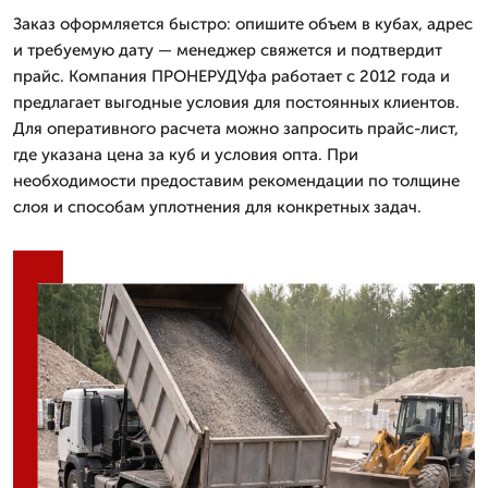
Заказ оформляется быстро: опишите объем в кубах, адрес
и требуемую дату — менеджер свяжется и подтвердит
прайс. Компания ПРОНЕРУДУфа работает с 2012 года и
предлагает выгодные условия для постоянных клиентов.
Для оперативного расчета можно запросить прайс-лист,
где указана цена за куб и условия опта. При
необходимости предоставим рекомендации по толщине
слоя и способам уплотнения для конкретных задач.