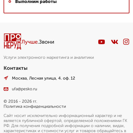
Выполним работы
Лучше
.Звони
Услуги электронного маркетинга и аналитики
Контакты
Москва, Лесная улица, 4. оф. 12
ufa@pesko.ru
© 2016 - 2026 гг.
Политика конфиденциальности
Сайт носит исключительно информационный характер и не
является публичной офертой, определяемой положениями ГК
РФ. Для получения подробной информации о наличии, видах,
характеристиках и стоимости услуг и товаров обращайтесь в