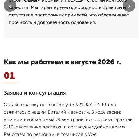
‹
›
качества. Мы гарантируем однородность фракции и
отсутствие посторонних примесей, что обеспечивает
прочность и долговечность основания.
Как мы работаем в августе 2026 г.
01
Заявка и консультация
Оставьте заявку по телефону +7 921 924-44-61 или
свяжитесь с нашим Виталий Иванович. В ходе звонка
уточним необходимый объем гранитного отсева фракции
0-10, расстояние доставки и согласуем удобное время.
Работаем по регионам, в том числе в Уфе.