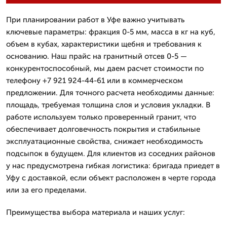
При планировании работ в Уфе важно учитывать
ключевые параметры: фракция 0-5 мм, масса в кг на куб,
объем в кубах, характеристики щебня и требования к
основанию. Наш прайс на гранитный отсев 0-5 —
конкурентоспособный, мы даем расчет стоимости по
телефону +7 921 924-44-61 или в коммерческом
предложении. Для точного расчета необходимы данные:
площадь, требуемая толщина слоя и условия укладки. В
работе используем только проверенный гранит, что
обеспечивает долговечность покрытия и стабильные
эксплуатационные свойства, снижает необходимость
подсыпок в будущем. Для клиентов из соседних районов
у нас предусмотрена гибкая логистика: бригада приедет в
Уфу с доставкой, если объект расположен в черте города
или за его пределами.
Преимущества выбора материала и наших услуг: