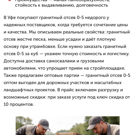
стойкость к выдавливанию, долговечность
В Уфе покупают гранитный отсев 0-5 недорого у
надежных поставщиков, когда требуется сочетание цены
и качества. Мы описываем реальные свойства: гранитный
отсев жестче песка, меньше усадки и даёт плотную
основу при утрамбовке. Если нужно заказать гранитный
отсев 0-5 за куб — укажем точную стоимость и логистику.
Доступна доставка самосвалами и грузовыми
автомобилями, что упрощает прием на стройплощадке.
Также предлагаем оптовые партии — гранитный отсев 0-5
оптом выгоден для дорожных участков и масштабных
ландшафтных проектов. В прайс включаем разгрузку и
возможные скидки: при заказе услуги под ключ скидка от
10 процентов.