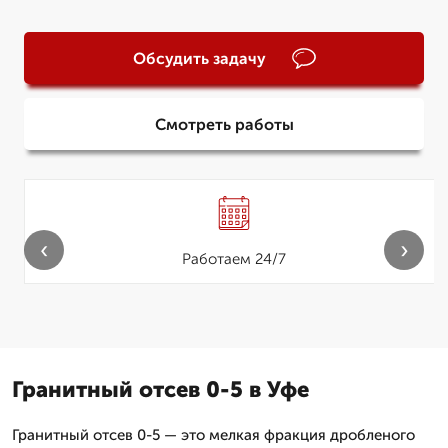
Обсудить задачу
Смотреть работы
‹
›
Работаем 24/7
Гранитный отсев 0-5 в Уфе
Гранитный отсев 0-5 — это мелкая фракция дробленого