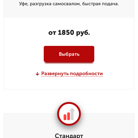
Уфе, разгрузка самосвалом, быстрая подача.
от 1850 руб.
Выбрать
Развернуть подробности
Стандарт