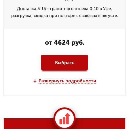
Доставка 5-15 т гранитного отсева 0-10 в Уфе,
разгрузка, скидка при повторных заказах в августе.
от 4624 руб.
Выбрать
Развернуть подробности