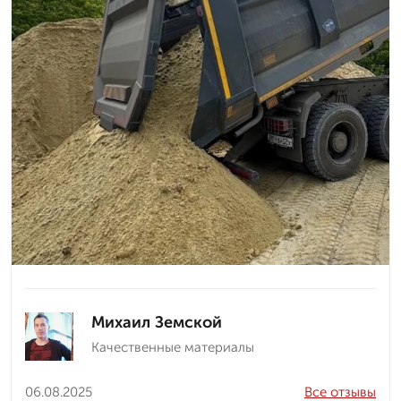
Михаил Земской
Качественные материалы
06.08.2025
Все отзывы