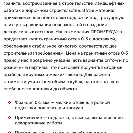
гранита, востребованная в строительстве, ландшафтных
работах и дорожном строительстве. В Уфе материал
применяется для подготовки подложки под тротуарную
плитку, выравнивания поверхностей и создания
декоративных отсыпок. Наша компания ПРОНЕРУДУфа
предлагает купить гранитный отсев 0-5 с доставкой,
обеспечивая стабильное качество, соответствующее
строительным требованиям. Цена на гранитный отсев 0-5
прайс у нас прозрачно указана, есть варианты оптом и по
розничным партиям, что позволяет получить выгодный
прайс для крупных и мелких заказов. Для расчета
стоимости учитываем объем в кубах, плотность в кг и
особенности доставки до объекта.
Фракция 0-5 мм — мелкий отсев для ровной
подсыпки под плитку и тротуар
Применение — подложка, отсыпка, выравнивание,
декоративные работы
Преимущества — малая пылеобразуемость,