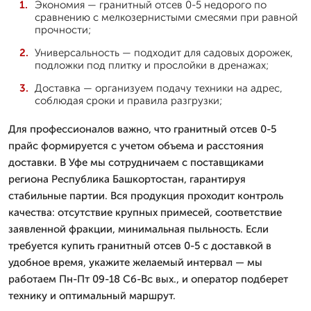
Экономия — гранитный отсев 0-5 недорого по
сравнению с мелкозернистыми смесями при равной
прочности;
Универсальность — подходит для садовых дорожек,
подложки под плитку и прослойки в дренажах;
Доставка — организуем подачу техники на адрес,
соблюдая сроки и правила разгрузки;
Для профессионалов важно, что гранитный отсев 0-5
прайс формируется с учетом объема и расстояния
доставки. В Уфе мы сотрудничаем с поставщиками
региона Республика Башкортостан, гарантируя
стабильные партии. Вся продукция проходит контроль
качества: отсутствие крупных примесей, соответствие
заявленной фракции, минимальная пыльность. Если
требуется купить гранитный отсев 0-5 с доставкой в
удобное время, укажите желаемый интервал — мы
работаем Пн-Пт 09-18 Сб-Вс вых., и оператор подберет
технику и оптимальный маршрут.