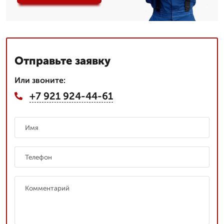
Отправьте заявку
Или звоните:
+7 921 924-44-61