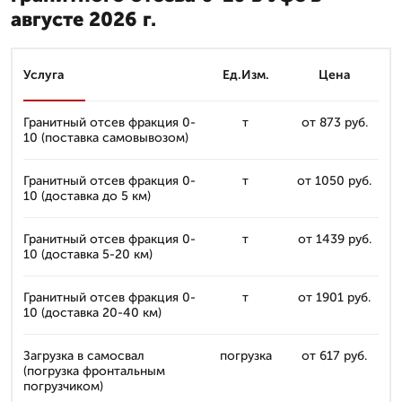
августе 2026 г.
Услуга
Ед.Изм.
Цена
Гранитный отсев фракция 0-
т
от 873 руб.
10 (поставка самовывозом)
Гранитный отсев фракция 0-
т
от 1050 руб.
10 (доставка до 5 км)
Гранитный отсев фракция 0-
т
от 1439 руб.
10 (доставка 5-20 км)
Гранитный отсев фракция 0-
т
от 1901 руб.
10 (доставка 20-40 км)
Загрузка в самосвал
погрузка
от 617 руб.
(погрузка фронтальным
погрузчиком)