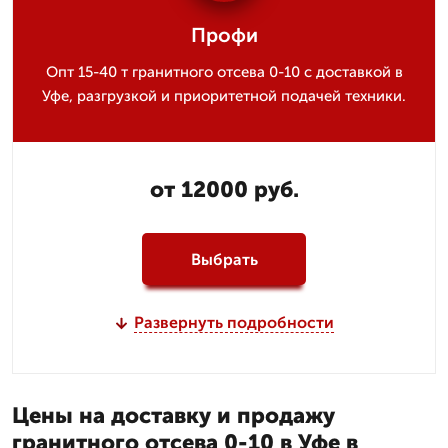
Профи
Опт 15-40 т гранитного отсева 0-10 с доставкой в
Уфе, разгрузкой и приоритетной подачей техники.
от 12000 руб.
Выбрать
Развернуть подробности
Цены на доставку и продажу
гранитного отсева 0-10 в Уфе в