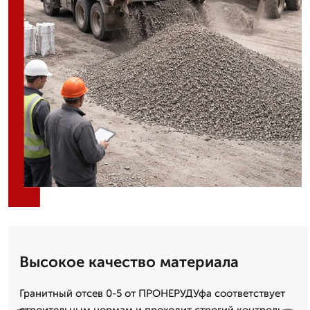
Высокое качество материала
Гранитный отсев 0-5 от ПРОНЕРУДУфа соответствует
строительным нормам и проходит строгий контроль