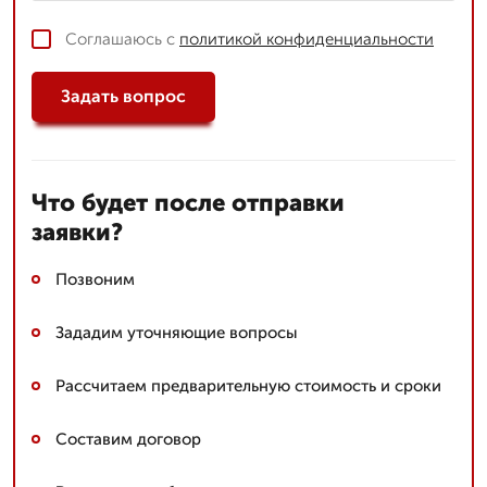
Соглашаюсь с
политикой конфиденциальности
Задать вопрос
Что будет после отправки
заявки?
Позвоним
Зададим уточняющие вопросы
Рассчитаем предварительную стоимость и сроки
Составим договор