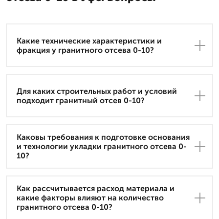
Какие технические характеристики и
фракция у гранитного отсева 0-10?
Для каких строительных работ и условий
подходит гранитный отсев 0-10?
Каковы требования к подготовке основания
и технологии укладки гранитного отсева 0-
10?
Как рассчитывается расход материала и
какие факторы влияют на количество
гранитного отсева 0-10?