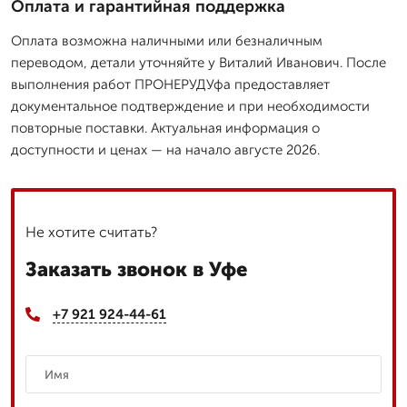
Оплата и гарантийная поддержка
Оплата возможна наличными или безналичным
переводом, детали уточняйте у Виталий Иванович. После
выполнения работ ПРОНЕРУДУфа предоставляет
документальное подтверждение и при необходимости
повторные поставки. Актуальная информация о
доступности и ценах — на начало августе 2026.
Не хотите считать?
Заказать звонок в Уфе
+7 921 924-44-61