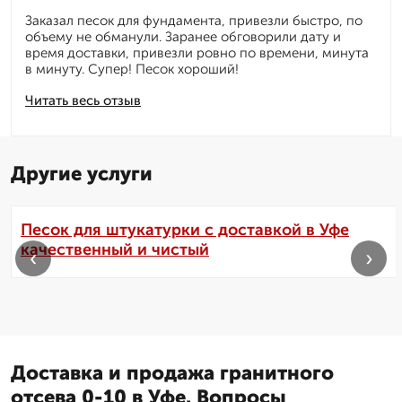
Заказал песок для фундамента, привезли быстро, по
объему не обманули. Заранее обговорили дату и
время доставки, привезли ровно по времени, минута
в минуту. Супер! Песок хороший!
Читать весь отзыв
Другие услуги
Песок для штукатурки с доставкой в Уфе
качественный и чистый
‹
›
Доставка и продажа гранитного
отсева 0-10 в Уфе. Вопросы