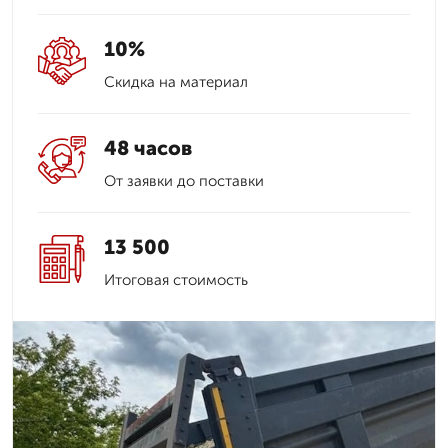
10%
Скидка на материал
48 часов
От заявки до поставки
13 500
Итоговая стоимость