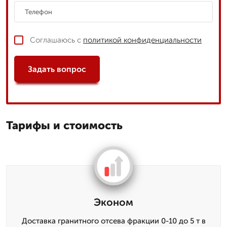
Соглашаюсь с
политикой конфиденциальности
Задать вопрос
Тарифы и стоимость
Эконом
Доставка гранитного отсева фракции 0-10 до 5 т в