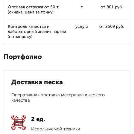
Оптовая отгрузка от 50 т
т
от 801 руб.
(скидка, цена за тонну)
Контроль качества и
услуга
от 2569 руб.
лабораторный анализ партии
(по запросу)
Портфолио
Доставка песка
Оперативная поставка материала высокого
качества
2 ед.
Используемой техники