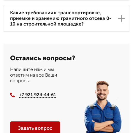
Какие требования к транспортировке,
приемке и хранению гранитного отсева 0-
10 на строительной площадке?
Остались вопросы?
Напишите нам и мы
ответим на все Ваши
вопросы
+7 921 924-44-61
Задать вопрос