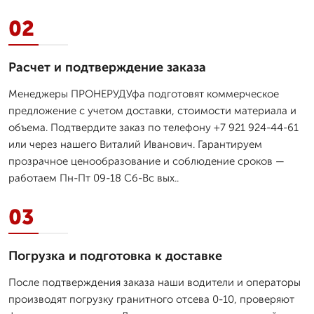
02
Расчет и подтверждение заказа
Менеджеры ПРОНЕРУДУфа подготовят коммерческое
предложение с учетом доставки, стоимости материала и
объема. Подтвердите заказ по телефону +7 921 924-44-61
или через нашего Виталий Иванович. Гарантируем
прозрачное ценообразование и соблюдение сроков —
работаем Пн-Пт 09-18 Сб-Вс вых..
03
Погрузка и подготовка к доставке
После подтверждения заказа наши водители и операторы
производят погрузку гранитного отсевa 0-10, проверяют