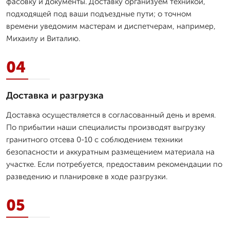
фасовку и документы. Доставку организуем техникой,
подходящей под ваши подъездные пути; о точном
времени уведомим мастерам и диспетчерам, например,
Михаилу и Виталию.
04
Доставка и разгрузка
Доставка осуществляется в согласованный день и время.
По прибытии наши специалисты производят выгрузку
гранитного отсевa 0-10 с соблюдением техники
безопасности и аккуратным размещением материала на
участке. Если потребуется, предоставим рекомендации по
разведению и планировке в ходе разгрузки.
05